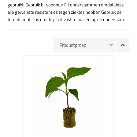
gebruikt. Gebruik bij voorkeur F1 onderstammen omdat deze
alle gewenste resistenties tegen ziektes hebben.Gebruik de
tomatenentclips om de plant vast te maken op de onderstam.