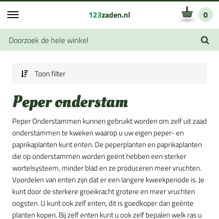
123
zaden.nl
0
Toon filter
Peper onderstam
Peper Onderstammen kunnen gebruikt worden om zelf uit zaad
onderstammen te kweken waarop u uw eigen peper- en
paprikaplanten kunt enten. De peperplanten en paprikaplanten
die op onderstammen worden geënt hebben een sterker
wortelsysteem, minder blad en ze produceren meer vruchten.
Voordelen van enten zijn dat er een langere kweekperiode is. Je
kunt door de sterkere groeikracht grotere en meer vruchten
oogsten. U kunt ook zelf enten, dit is goedkoper dan geënte
planten kopen. Bij zelf enten kunt u ook zelf bepalen welk ras u