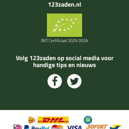
123zaden.nl
BIO Certificaat 2025/2026
Volg 123zaden op social media voor
handige tips en nieuws