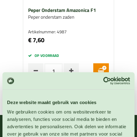
Peper Onderstam Amazonica F1
Peper onderstam zaden
Artikelnummer: 4987
€ 7,60
OP VOORRAAD
Deze website maakt gebruik van cookies
We gebruiken cookies om ons websiteverkeer te
analyseren, functies voor social media te bieden en
advertenties te personaliseren. Ook delen we informatie
06 - 46 63 38 39
(ma - vr 10-17 uur)
over je gebruik van onze site met partners voor social