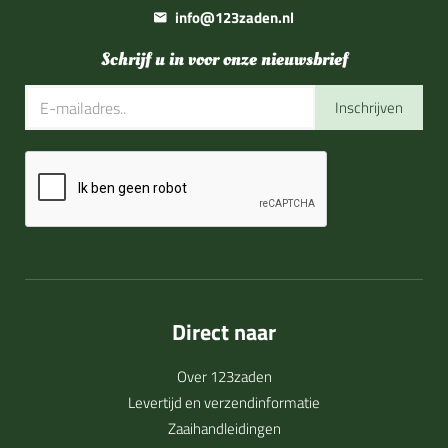
info@123zaden.nl
Schrijf u in voor onze nieuwsbrief
Inschrijven
Direct naar
Over 123zaden
Levertijd en verzendinformatie
Zaaihandleidingen