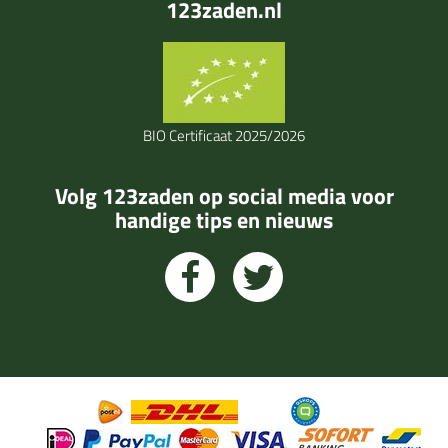
123zaden.nl
BIO Certificaat 2025/2026
Volg 123zaden op social media voor
handige tips en nieuws