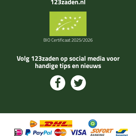
123zaden.nl
BIO Certificaat 2025/2026
Volg 123zaden op social media voor
handige tips en nieuws