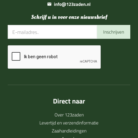
info@123zaden.nl
Schrijf u in voor onze nieuwsbrief
Inschrijven
Direct naar
Over 123zaden
Levertijd en verzendinformatie
Zaaihandleidingen