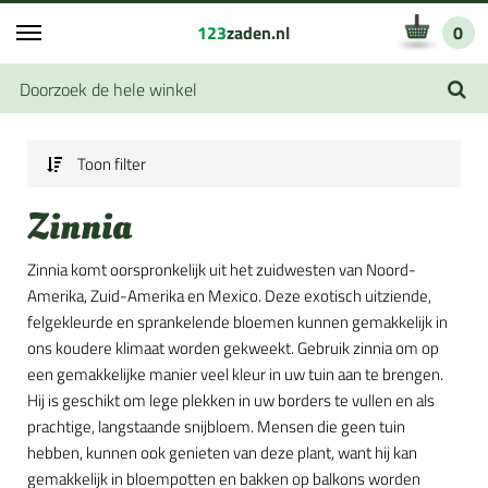
123
zaden.nl
0
Toon filter
Zinnia
Zinnia komt oorspronkelijk uit het zuidwesten van Noord-
Amerika, Zuid-Amerika en Mexico. Deze exotisch uitziende,
felgekleurde en sprankelende bloemen kunnen gemakkelijk in
ons koudere klimaat worden gekweekt. Gebruik zinnia om op
een gemakkelijke manier veel kleur in uw tuin aan te brengen.
Hij is geschikt om lege plekken in uw borders te vullen en als
prachtige, langstaande snijbloem. Mensen die geen tuin
hebben, kunnen ook genieten van deze plant, want hij kan
gemakkelijk in bloempotten en bakken op balkons worden