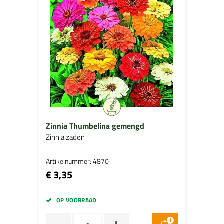
Zinnia Thumbelina gemengd
Zinnia zaden
Artikelnummer: 4870
€ 3,35
OP VOORRAAD