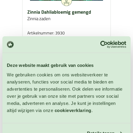
Zinnia Dahliabloemig gemengd
Zinnia zaden
Artikelnummer: 3930
€ 3,50
OP VOORRAAD
Deze website maakt gebruik van cookies
We gebruiken cookies om ons websiteverkeer te
analyseren, functies voor social media te bieden en
advertenties te personaliseren. Ook delen we informatie
over je gebruik van onze site met partners voor social
media, adverteren en analyse. Je kunt je instellingen
altijd wijzigen via onze
cookieverklaring
.