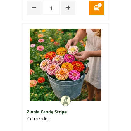
Zinnia Candy Stripe
Zinnia zaden