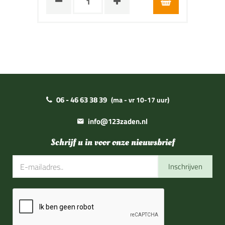
06 - 46 63 38 39
(ma - vr 10-17 uur)
info@123zaden.nl
Schrijf u in voor onze nieuwsbrief
Inschrijven