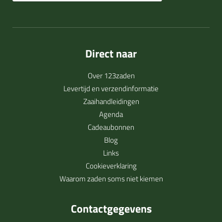
Direct naar
Over 123zaden
Levertijd en verzendinformatie
Zaaihandleidingen
Agenda
Cadeaubonnen
Blog
Links
Cookieverklaring
Waarom zaden soms niet kiemen
Contactgegevens