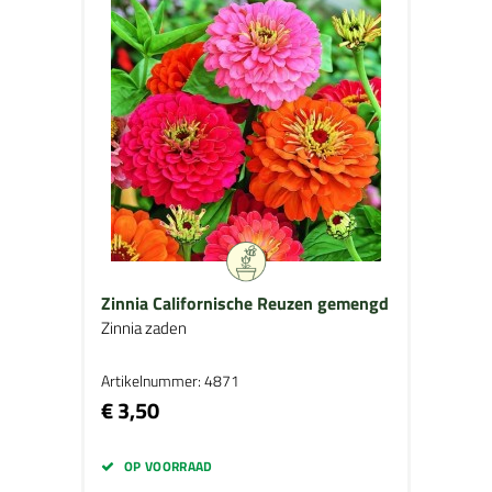
Zinnia Californische Reuzen gemengd
Zinnia zaden
Artikelnummer: 4871
€ 3,50
OP VOORRAAD