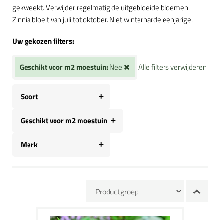
gekweekt. Verwijder regelmatig de uitgebloeide bloemen.
Zinnia bloeit van juli tot oktober. Niet winterharde eenjarige.
Uw gekozen filters:
Geschikt voor m2 moestuin:
Nee
Alle filters verwijderen
Soort
Geschikt voor m2 moestuin
Merk