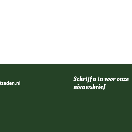
Schrijf u in voor onze
zaden.nl
nieuwsbrief