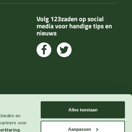
Volg 123zaden op social
media voor handige tips en
nieuws
Alles toestaan
 bieden en
partners voor
Aanpassen
erklaring
.