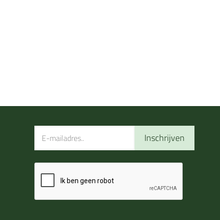
Inschrijven