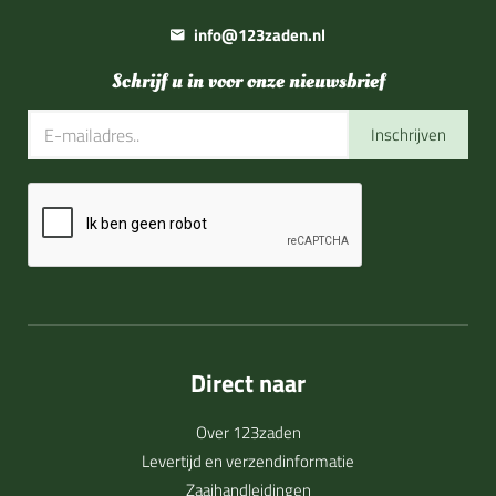
info@123zaden.nl
Schrijf u in voor onze nieuwsbrief
Inschrijven
Direct naar
Over 123zaden
Levertijd en verzendinformatie
Zaaihandleidingen