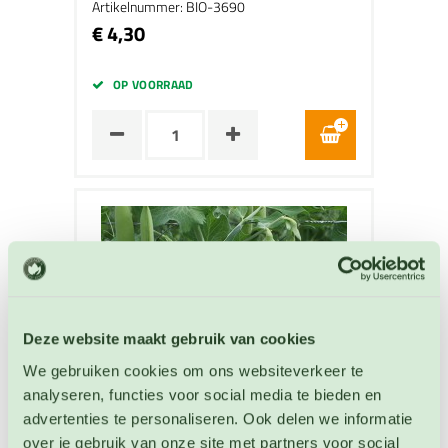
Artikelnummer: BIO-3690
€ 4,30
OP VOORRAAD
Deze website maakt gebruik van cookies
We gebruiken cookies om ons websiteverkeer te
analyseren, functies voor social media te bieden en
advertenties te personaliseren. Ook delen we informatie
over je gebruik van onze site met partners voor social