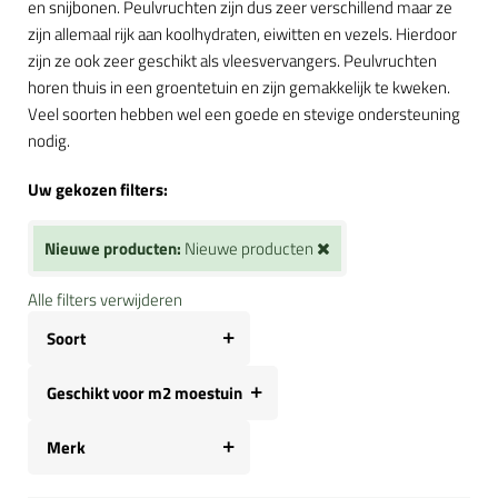
en snijbonen. Peulvruchten zijn dus zeer verschillend maar ze
zijn allemaal rijk aan koolhydraten, eiwitten en vezels. Hierdoor
zijn ze ook zeer geschikt als vleesvervangers. Peulvruchten
horen thuis in een groentetuin en zijn gemakkelijk te kweken.
Veel soorten hebben wel een goede en stevige ondersteuning
nodig.
Uw gekozen filters:
Nieuwe producten:
Nieuwe producten
Alle filters verwijderen
Soort
Geschikt voor m2 moestuin
Merk