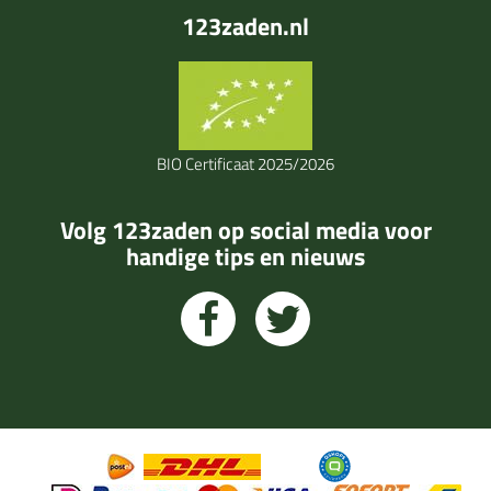
123zaden.nl
BIO Certificaat 2025/2026
Volg 123zaden op social media voor
handige tips en nieuws