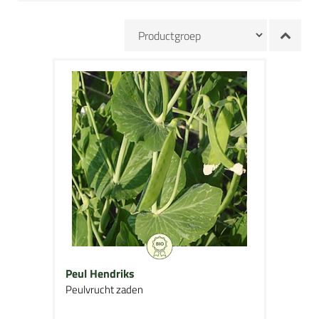
Peul Hendriks
Peulvrucht zaden