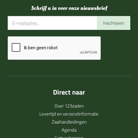
Schrijf u in voor onze nieuwsbrief
Inschrijven
Direct naar
Over 123zaden
Levertijd en verzendinformatie
Zaaihandleidingen
Agenda
Cadeaubonnen