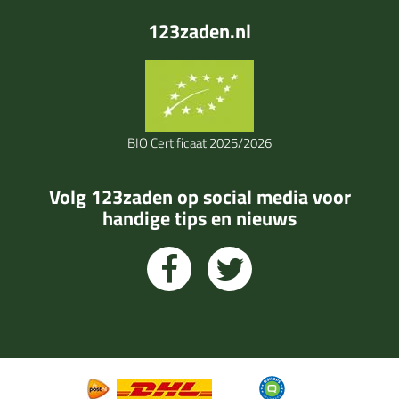
123zaden.nl
BIO Certificaat 2025/2026
Volg 123zaden op social media voor
handige tips en nieuws