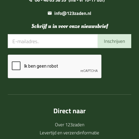
info@123zaden.nl
Schrijf u in voor onze nieuwsbrief
Inschrijven
Direct naar
Over 123zaden
Levertijd en verzendinformatie