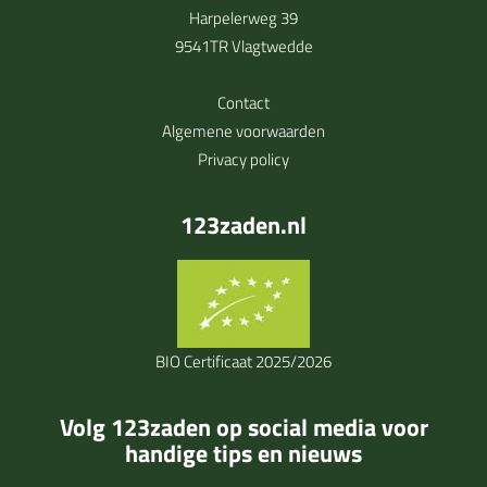
Harpelerweg 39
9541TR Vlagtwedde
Contact
Algemene voorwaarden
Privacy policy
123zaden.nl
BIO Certificaat 2025/2026
Volg 123zaden op social media voor
handige tips en nieuws