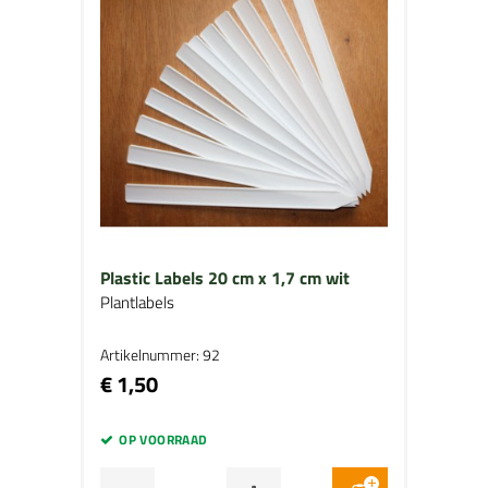
Plastic Labels 20 cm x 1,7 cm wit
Plantlabels
Artikelnummer: 92
€ 1,50
OP VOORRAAD