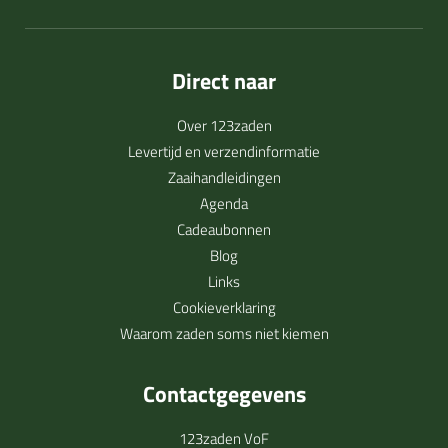
Direct naar
Over 123zaden
Levertijd en verzendinformatie
Zaaihandleidingen
Agenda
Cadeaubonnen
Blog
Links
Cookieverklaring
Waarom zaden soms niet kiemen
Contactgegevens
123zaden VoF