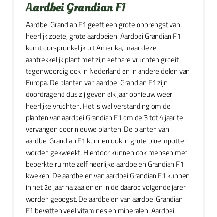
Aardbei Grandian F1
Aardbei Grandian F1 geeft een grote opbrengst van
heerlijk zoete, grote aardbeien. Aardbei Grandian F1
komt oorspronkelijk uit Amerika, maar deze
aantrekkelijk plant met zijn eetbare vruchten groeit
tegenwoordig ook in Nederland en in andere delen van
Europa. De planten van aardbei Grandian F1 zijn
doordragend dus zij geven elk jaar opnieuw weer
heerlijke vruchten. Het is wel verstanding om de
planten van aardbei Grandian F1 om de 3 tot 4 jaar te
vervangen door nieuwe planten. De planten van
aardbei Grandian F1 kunnen ook in grote bloempotten
worden gekweekt. Hierdoor kunnen ook mensen met
beperkte ruimte zelf heerlijke aardbeien Grandian F1
kweken. De aardbeien van aardbei Grandian F1 kunnen
in het 2e jaar na zaaien en in de daarop volgende jaren
worden geoogst. De aardbeien van aardbei Grandian
F1 bevatten veel vitamines en mineralen. Aardbei