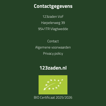
Contactgegevens
123zaden VoF
Harpelerweg 39
9541TR Vlagtwedde
Contact
Algemene voorwaarden
Privacy policy
123zaden.nl
BIO Certificaat 2025/2026