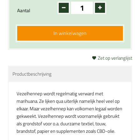
Aantal
In winkelwagen
Zet op verlanglijst
Productbeschrijving
Vezelhennep wordt regelmatig verward met
marihuana. Ze lijken qua uiterlijk namelijk heel veel op
elkaar. Maar vezelhennep kan volkomen legaal worden
gekweekt. Vezelhennep wordt voornamelijk gebruikt
als grondstof voor o.a. duurzame textiel, touw,
brandstof, papier en supplementen zoals CBD-olie.