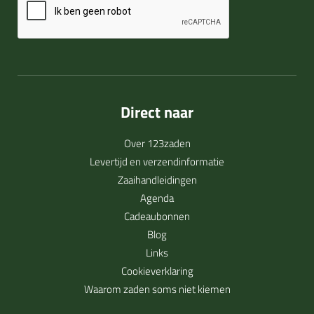
Direct naar
Over 123zaden
Levertijd en verzendinformatie
Zaaihandleidingen
Agenda
Cadeaubonnen
Blog
Links
Cookieverklaring
Waarom zaden soms niet kiemen