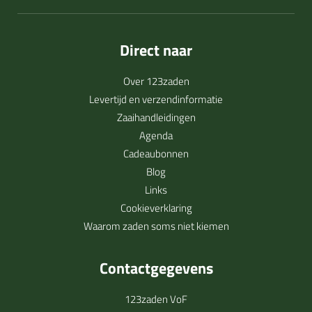
Direct naar
Over 123zaden
Levertijd en verzendinformatie
Zaaihandleidingen
Agenda
Cadeaubonnen
Blog
Links
Cookieverklaring
Waarom zaden soms niet kiemen
Contactgegevens
123zaden VoF