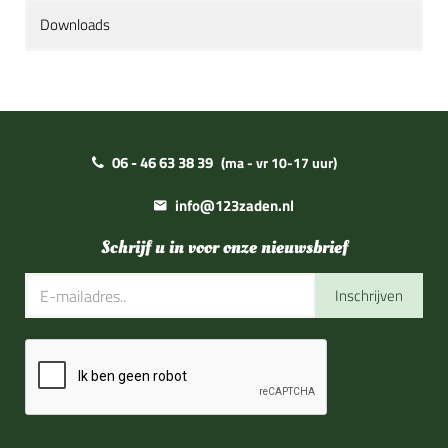
Downloads
06 - 46 63 38 39
(ma - vr 10-17 uur)
info@123zaden.nl
Schrijf u in voor onze nieuwsbrief
Inschrijven