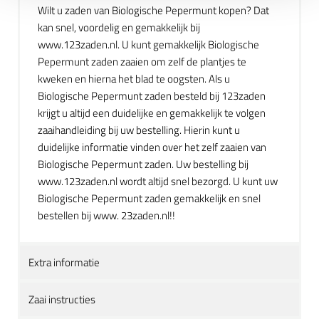
Wilt u zaden van Biologische Pepermunt kopen? Dat
kan snel, voordelig en gemakkelijk bij
www.123zaden.nl. U kunt gemakkelijk Biologische
Pepermunt zaden zaaien om zelf de plantjes te
kweken en hierna het blad te oogsten. Als u
Biologische Pepermunt zaden besteld bij 123zaden
krijgt u altijd een duidelijke en gemakkelijk te volgen
zaaihandleiding bij uw bestelling. Hierin kunt u
duidelijke informatie vinden over het zelf zaaien van
Biologische Pepermunt zaden. Uw bestelling bij
www.123zaden.nl wordt altijd snel bezorgd. U kunt uw
Biologische Pepermunt zaden gemakkelijk en snel
bestellen bij www. 23zaden.nl!!
Extra informatie
Zaai instructies