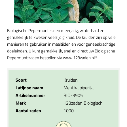
Biologische Pepermunt is een meerjarig, winterhard en
gemakkelijk te kweken veelzijdig kruid. De kruiden zijn op vele
manieren te gebruiken in maaltijden en voor geneeskrachtige
doeleinden. U kunt gemakkelijk, snel en direct uw Biologische
Pepermunt zaden bestellen via www.123zaden.nl!!
Soort
Kruiden
Latijnse naam
Mentha piperita
Artikelnummer
BIO-3905
Merk
123zaden Biologisch
Aantal zaden
1000