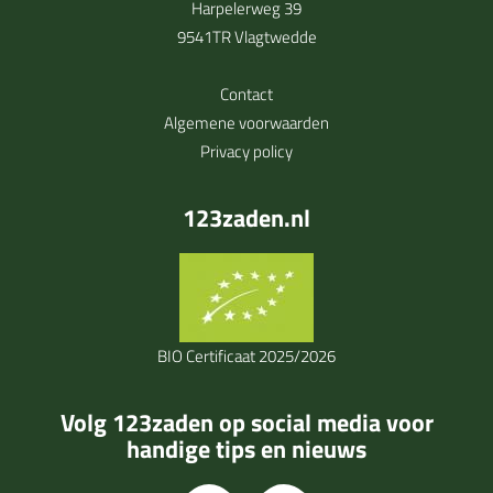
Harpelerweg 39
9541TR Vlagtwedde
Contact
Algemene voorwaarden
Privacy policy
123zaden.nl
BIO Certificaat 2025/2026
Volg 123zaden op social media voor
handige tips en nieuws