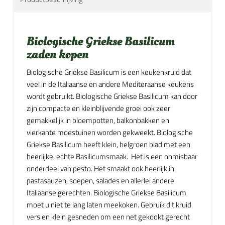
Biologische Griekse Basilicum
zaden kopen
Biologische Griekse Basilicum is een keukenkruid dat
veel in de Italiaanse en andere Mediteraanse keukens
wordt gebruikt. Biologische Griekse Basilicum kan door
zijn compacte en kleinblijvende groei ook zeer
gemakkelijk in bloempotten, balkonbakken en
vierkante moestuinen worden gekweekt. Biologische
Griekse Basilicum heeft klein, helgroen blad met een
heerlijke, echte Basilicumsmaak. Het is een onmisbaar
onderdeel van pesto. Het smaakt ook heerlijk in
pastasauzen, soepen, salades en allerlei andere
Italiaanse gerechten. Biologische Griekse Basilicum
moet u niet te lang laten meekoken. Gebruik dit kruid
vers en klein gesneden om een net gekookt gerecht