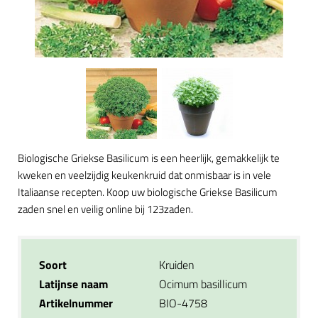
Biologische Griekse Basilicum is een heerlijk, gemakkelijk te
kweken en veelzijdig keukenkruid dat onmisbaar is in vele
Italiaanse recepten. Koop uw biologische Griekse Basilicum
zaden snel en veilig online bij 123zaden.
Soort
Kruiden
Latijnse naam
Ocimum basillicum
Artikelnummer
BIO-4758