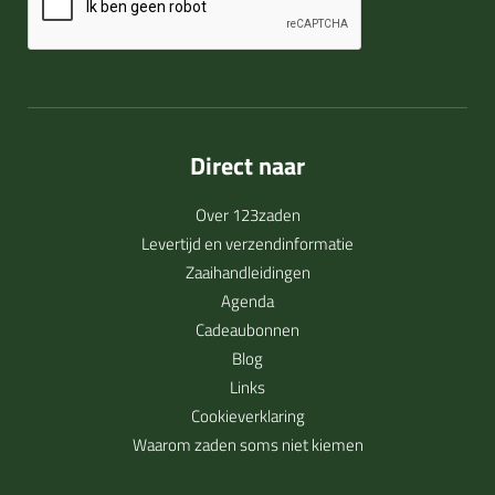
Direct naar
Over 123zaden
Levertijd en verzendinformatie
Zaaihandleidingen
Agenda
Cadeaubonnen
Blog
Links
Cookieverklaring
Waarom zaden soms niet kiemen