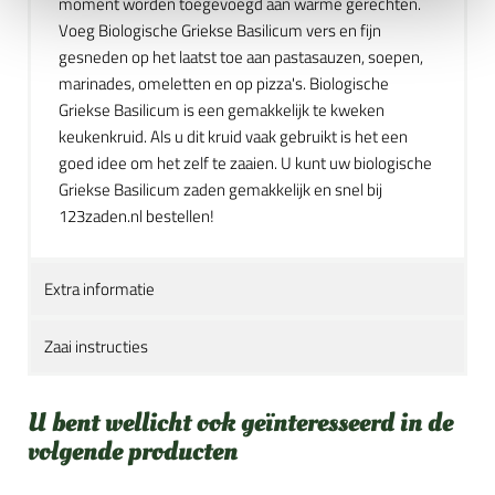
moment worden toegevoegd aan warme gerechten.
Voeg Biologische Griekse Basilicum vers en fijn
gesneden op het laatst toe aan pastasauzen, soepen,
marinades, omeletten en op pizza's. Biologische
Griekse Basilicum is een gemakkelijk te kweken
keukenkruid. Als u dit kruid vaak gebruikt is het een
goed idee om het zelf te zaaien. U kunt uw biologische
Griekse Basilicum zaden gemakkelijk en snel bij
123zaden.nl bestellen!
Extra informatie
Zaai instructies
U bent wellicht ook geïnteresseerd in de
volgende producten