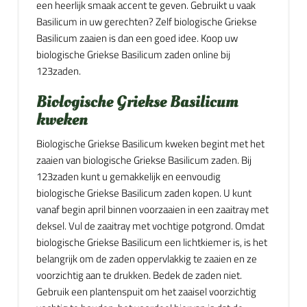
een heerlijk smaak accent te geven. Gebruikt u vaak
Basilicum in uw gerechten? Zelf biologische Griekse
Basilicum zaaien is dan een goed idee. Koop uw
biologische Griekse Basilicum zaden online bij
123zaden.
Biologische Griekse Basilicum
kweken
Biologische Griekse Basilicum kweken begint met het
zaaien van biologische Griekse Basilicum zaden. Bij
123zaden kunt u gemakkelijk en eenvoudig
biologische Griekse Basilicum zaden kopen. U kunt
vanaf begin april binnen voorzaaien in een zaaitray met
deksel. Vul de zaaitray met vochtige potgrond. Omdat
biologische Griekse Basilicum een lichtkiemer is, is het
belangrijk om de zaden oppervlakkig te zaaien en ze
voorzichtig aan te drukken. Bedek de zaden niet.
Gebruik een plantenspuit om het zaaisel voorzichtig