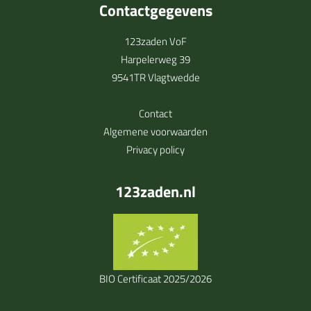
Contactgegevens
123zaden VoF
Harpelerweg 39
9541TR Vlagtwedde
Contact
Algemene voorwaarden
Privacy policy
123zaden.nl
BIO Certificaat 2025/2026