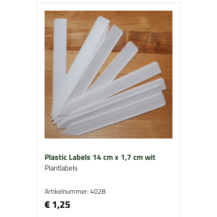
Plastic Labels 14 cm x 1,7 cm wit
Plantlabels
Artikelnummer: 4028
€ 1,25