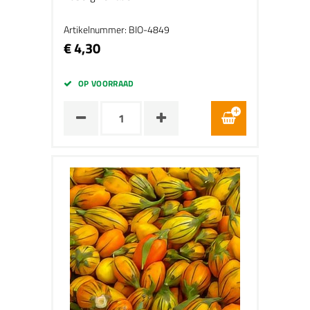
Artikelnummer: BIO-4849
€ 4,30
OP VOORRAAD