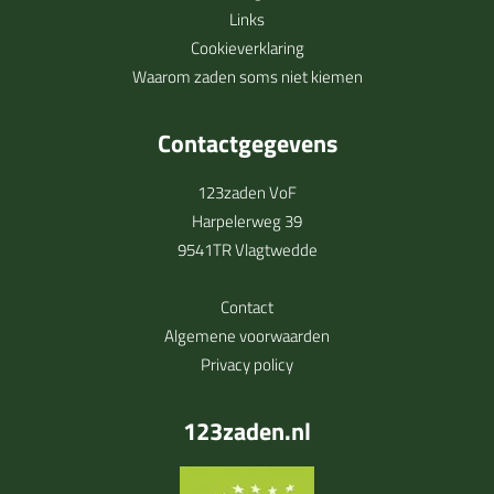
Links
Cookieverklaring
Waarom zaden soms niet kiemen
Contactgegevens
123zaden VoF
Harpelerweg 39
9541TR Vlagtwedde
Contact
Algemene voorwaarden
Privacy policy
123zaden.nl