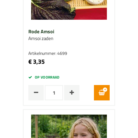
Rode Amsoi
Amsoi zaden
Artikelnummer: 4699
€ 3,35
OP VOORRAAD