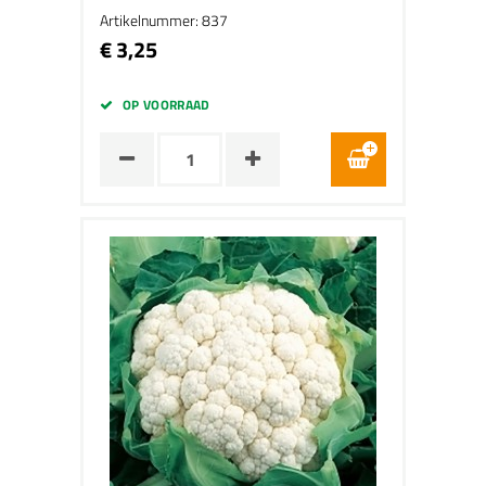
Artikelnummer: 837
€ 3,25
OP VOORRAAD