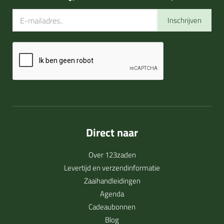
Inschrijven
Direct naar
Over 123zaden
Levertijd en verzendinformatie
Zaaihandleidingen
Agenda
Cadeaubonnen
Blog