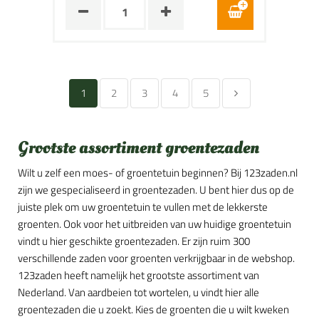
1
2
3
4
5
Grootste assortiment groentezaden
Wilt u zelf een moes- of groentetuin beginnen? Bij 123zaden.nl
zijn we gespecialiseerd in groentezaden. U bent hier dus op de
juiste plek om uw groentetuin te vullen met de lekkerste
groenten. Ook voor het uitbreiden van uw huidige groentetuin
vindt u hier geschikte groentezaden. Er zijn ruim 300
verschillende zaden voor groenten verkrijgbaar in de webshop.
123zaden heeft namelijk het grootste assortiment van
Nederland. Van aardbeien tot wortelen, u vindt hier alle
groentezaden die u zoekt. Kies de groenten die u wilt kweken