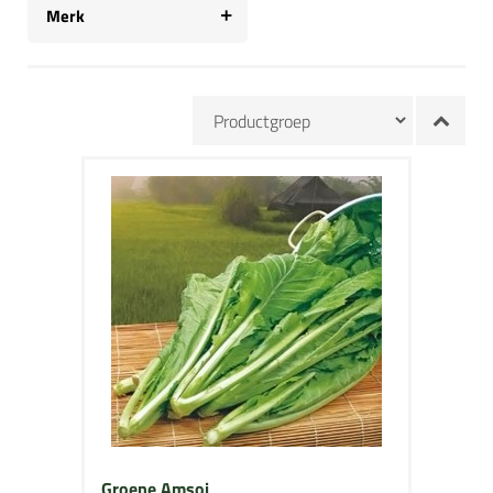
Merk
Groene Amsoi