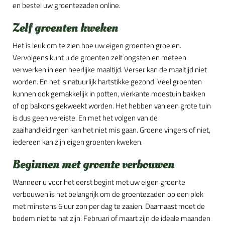
en bestel uw groentezaden online.
Zelf groenten kweken
Het is leuk om te zien hoe uw eigen groenten groeien.
Vervolgens kunt u de groenten zelf oogsten en meteen
verwerken in een heerlijke maaltijd. Verser kan de maaltijd niet
worden. En het is natuurlijk hartstikke gezond. Veel groenten
kunnen ook gemakkelijk in potten, vierkante moestuin bakken
of op balkons gekweekt worden. Het hebben van een grote tuin
is dus geen vereiste. En met het volgen van de
zaaihandleidingen kan het niet mis gaan. Groene vingers of niet,
iedereen kan zijn eigen groenten kweken.
Beginnen met groente verbouwen
Wanneer u voor het eerst begint met uw eigen groente
verbouwen is het belangrijk om de groentezaden op een plek
met minstens 6 uur zon per dag te zaaien. Daarnaast moet de
bodem niet te nat zijn. Februari of maart zijn de ideale maanden