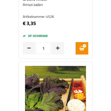
Amsoi zaden
Artikelnummer: 4526
€ 3,35
OP VOORRAAD