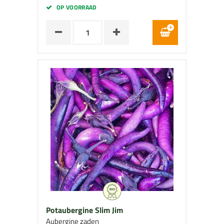
OP VOORRAAD
Potaubergine Slim Jim
Aubergine zaden