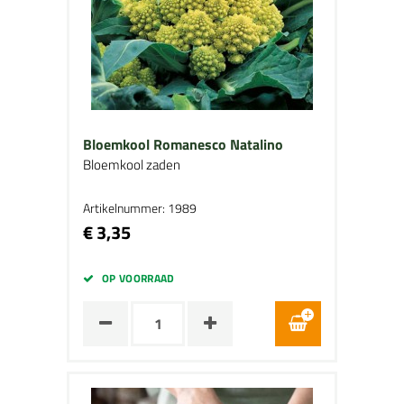
Bloemkool Romanesco Natalino
Bloemkool zaden
Artikelnummer: 1989
€ 3,35
OP VOORRAAD