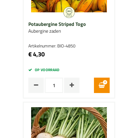
Potaubergine Striped Togo
Aubergine zaden
Artikelnummer: BIO-4850
€ 4,30
OP VOORRAAD