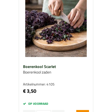
Boerenkool Scarlet
Boerenkool zaden
Artikelnummer: 4105
€ 3,50
OP VOORRAAD