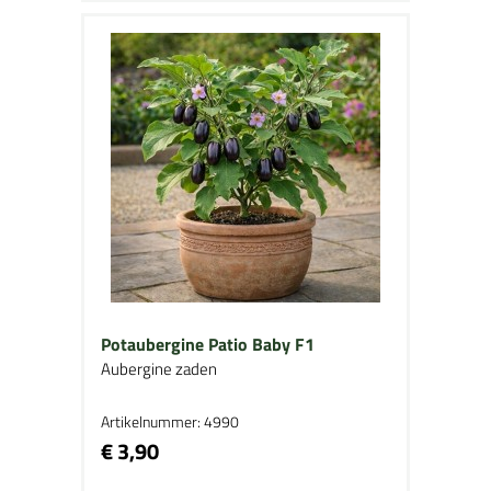
Potaubergine Patio Baby F1
Aubergine zaden
Artikelnummer: 4990
€ 3,90