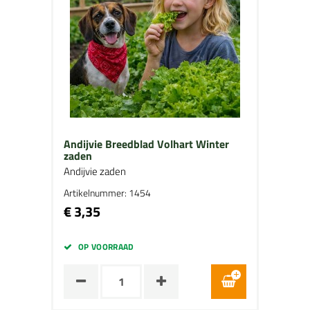
Andijvie Breedblad Volhart Winter
zaden
Andijvie zaden
Artikelnummer: 1454
€ 3,35
OP VOORRAAD