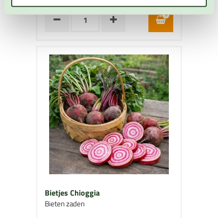
Bietjes Chioggia
Bieten zaden