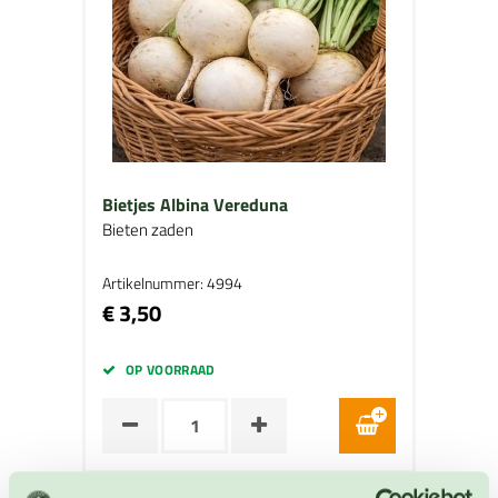
Bietjes Albina Vereduna
Bieten zaden
Artikelnummer: 4994
€ 3,50
OP VOORRAAD