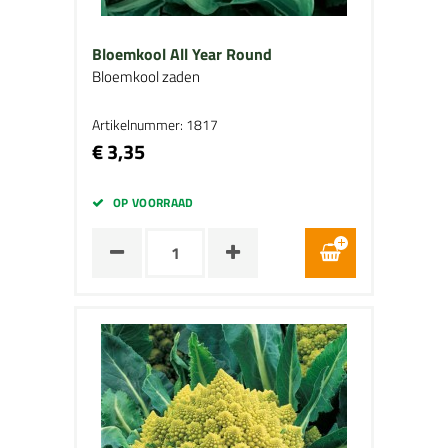
Bloemkool All Year Round
Bloemkool zaden
Artikelnummer: 1817
€ 3,35
OP VOORRAAD