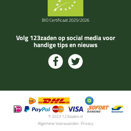
BIO Certificaat 2025/2026
Volg 123zaden op social media voor
handige tips en nieuws
© 2023 123zaden.nl
Algemene Voorwaarden
Privacy