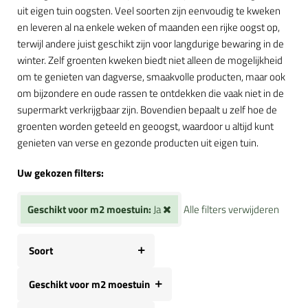
uit eigen tuin oogsten. Veel soorten zijn eenvoudig te kweken
en leveren al na enkele weken of maanden een rijke oogst op,
terwijl andere juist geschikt zijn voor langdurige bewaring in de
winter. Zelf groenten kweken biedt niet alleen de mogelijkheid
om te genieten van dagverse, smaakvolle producten, maar ook
om bijzondere en oude rassen te ontdekken die vaak niet in de
supermarkt verkrijgbaar zijn. Bovendien bepaalt u zelf hoe de
groenten worden geteeld en geoogst, waardoor u altijd kunt
genieten van verse en gezonde producten uit eigen tuin.
Uw gekozen filters:
Geschikt voor m2 moestuin:
Ja
Alle filters verwijderen
Soort
Geschikt voor m2 moestuin