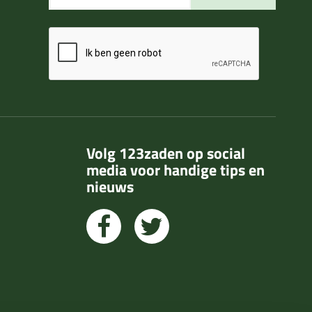
Volg 123zaden op social
media voor handige tips en
nieuws