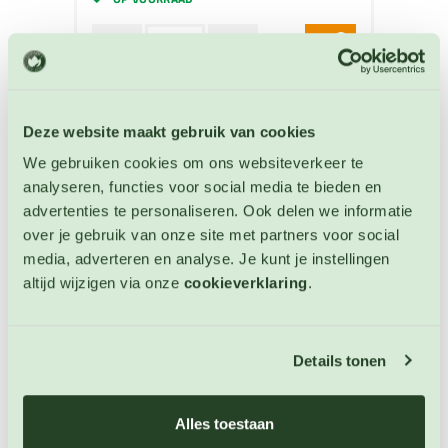
Deze website maakt gebruik van cookies
We gebruiken cookies om ons websiteverkeer te
analyseren, functies voor social media te bieden en
advertenties te personaliseren. Ook delen we informatie
over je gebruik van onze site met partners voor social
media, adverteren en analyse. Je kunt je instellingen
altijd wijzigen via onze
cookieverklaring
.
Details tonen
Aubergine Violetta Lunga 3
Aubergine zaden
Alles toestaan