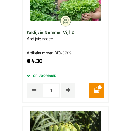
Andijvie Nummer Vijf 2
Andijvie zaden
Artikelnummer: BIO-3709
€ 4,30
OP VOORRAAD