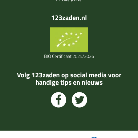
123zaden.nl
BIO Certificaat 2025/2026
Volg 123zaden op social media voor
handige tips en nieuws