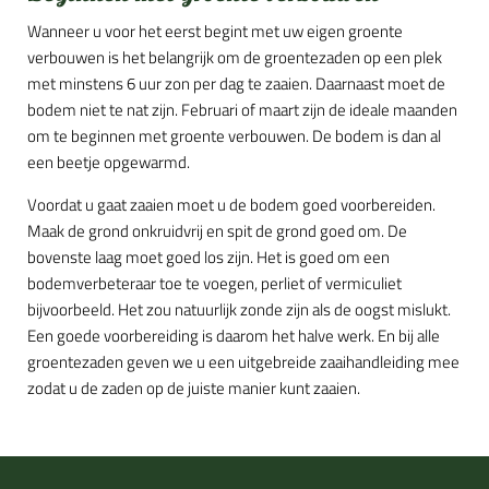
Wanneer u voor het eerst begint met uw eigen groente
verbouwen is het belangrijk om de groentezaden op een plek
met minstens 6 uur zon per dag te zaaien. Daarnaast moet de
bodem niet te nat zijn. Februari of maart zijn de ideale maanden
om te beginnen met groente verbouwen. De bodem is dan al
een beetje opgewarmd.
Voordat u gaat zaaien moet u de bodem goed voorbereiden.
Maak de grond onkruidvrij en spit de grond goed om. De
bovenste laag moet goed los zijn. Het is goed om een
bodemverbeteraar toe te voegen, perliet of vermiculiet
bijvoorbeeld. Het zou natuurlijk zonde zijn als de oogst mislukt.
Een goede voorbereiding is daarom het halve werk. En bij alle
groentezaden geven we u een uitgebreide zaaihandleiding mee
zodat u de zaden op de juiste manier kunt zaaien.