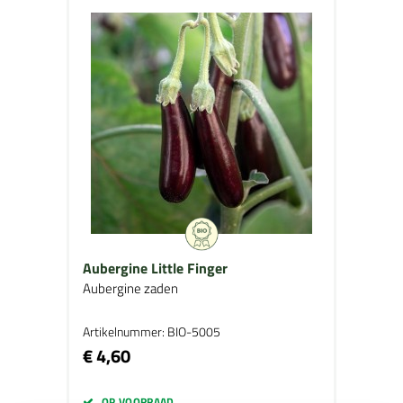
Aubergine Little Finger
Aubergine zaden
Artikelnummer: BIO-5005
€ 4,60
OP VOORRAAD