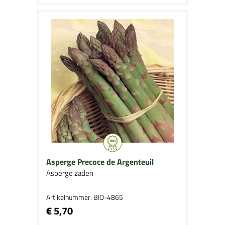
Asperge Precoce de Argenteuil
Asperge zaden
Artikelnummer: BIO-4865
€ 5,70