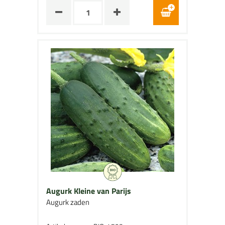
Augurk Kleine van Parijs
Augurk zaden