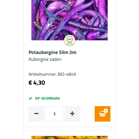
Potaubergine Slim Jim
Aubergine zaden
Artikelnummer: BIO-4849
€ 4,30
OP VOORRAAD