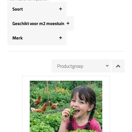
Soort
Geschikt voor m2 moestuin
Merk