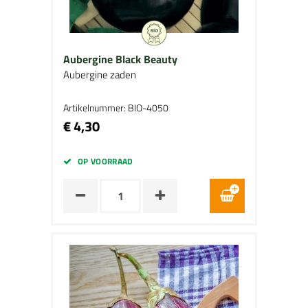
Aubergine Black Beauty
Aubergine zaden
Artikelnummer: BIO-4050
€ 4,30
OP VOORRAAD