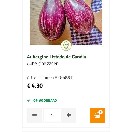
Aubergine Listada de Gandia
Aubergine zaden
Artikelnummer: BIO-4881
€ 4,30
OP VOORRAAD