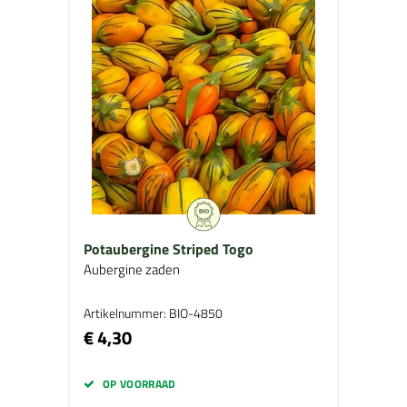
Potaubergine Striped Togo
Aubergine zaden
Artikelnummer: BIO-4850
€ 4,30
OP VOORRAAD