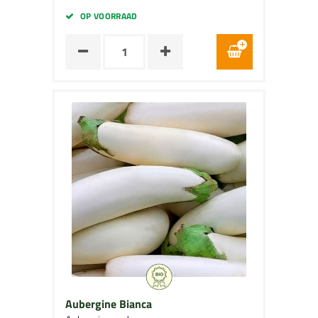
OP VOORRAAD
Aubergine Bianca