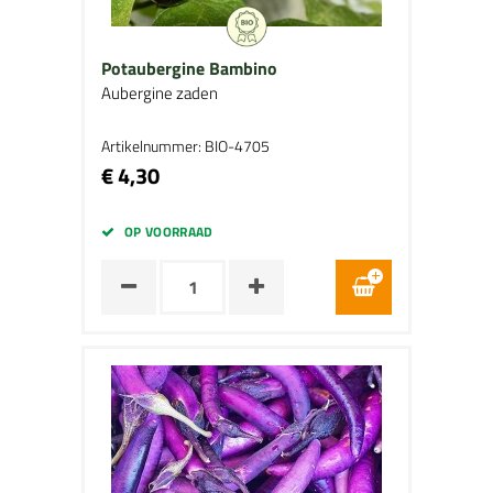
Potaubergine Bambino
Aubergine zaden
Artikelnummer: BIO-4705
€ 4,30
OP VOORRAAD