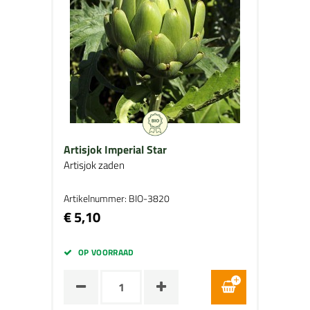
Artisjok Imperial Star
Artisjok zaden
Artikelnummer: BIO-3820
€ 5,10
OP VOORRAAD