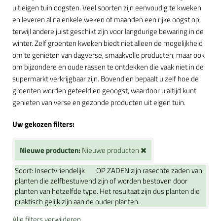
uit eigen tuin oogsten. Veel soorten zijn eenvoudig te kweken
en leveren al na enkele weken of maanden een rijke oogst op,
terwijl andere juist geschikt zijn voor langdurige bewaring in de
winter. Zelf groenten kweken biedt niet alleen de mogelijkheid
om te genieten van dagverse, smaakvolle producten, maar ook
om bijzondere en oude rassen te ontdekken die vaak niet in de
supermarkt verkrijgbaar zijn. Bovendien bepaalt u zelf hoe de
groenten worden geteeld en geoogst, waardoor u altijd kunt
genieten van verse en gezonde producten uit eigen tuin.
Uw gekozen filters:
Nieuwe producten:
Nieuwe producten
Soort:
Insectvriendelijk
OP ZADEN zijn rasechte zaden van
planten die zelfbestuivend zijn of worden bestoven door
planten van hetzelfde type. Het resultaat zijn dus planten die
praktisch gelijk zijn aan de ouder planten.
Alle filters verwijderen