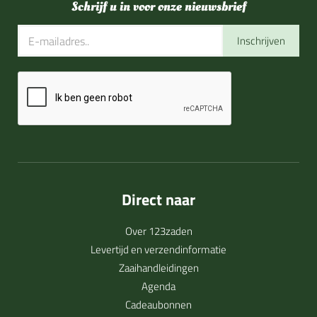
Schrijf u in voor onze nieuwsbrief
Inschrijven
Direct naar
Over 123zaden
Levertijd en verzendinformatie
Zaaihandleidingen
Agenda
Cadeaubonnen