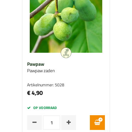
Pawpaw
Pawpaw zaden
Artikelnummer: 5028
€ 4,90
OP VOORRAAD