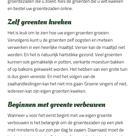
groentezaden die u zoekt. Kies de groenten die u wilt kweken
en bestel uw groentezaden online.
Zelf groenten kweken
Het is leuk om te zien hoe uw eigen groenten groeien.
Vervolgens kunt u de groenten zelf oogsten en meteen
verwerken in een heerlijke maaltijd. Verser kan de maaltijd niet
worden. En het is natuurlijk hartstikke gezond. Veel groenten
kunnen ook gemakkelijk in potten, vierkante moestuin bakken
of op balkons gekweekt worden. Het hebben van een grote tuin
is dus geen vereiste. En met het volgen van de
zaaihandleidingen kan het niet mis gaan. Groene vingers of niet,
iedereen kan zijn eigen groenten kweken.
Beginnen met groente verbouwen
Wanneer u voor het eerst begint met uw eigen groente
verbouwen is het belangrijk om de groentezaden op een plek
met minstens 6 uur zon per dag te zaaien. Daarnaast moet de