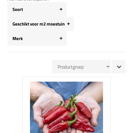
Soort
Geschikt voor m2 moestuin
Merk