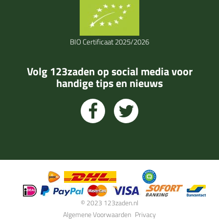
BIO Certificaat 2025/2026
Volg 123zaden op social media voor
handige tips en nieuws
© 2023 123zaden.nl
Algemene Voorwaarden
Privacy