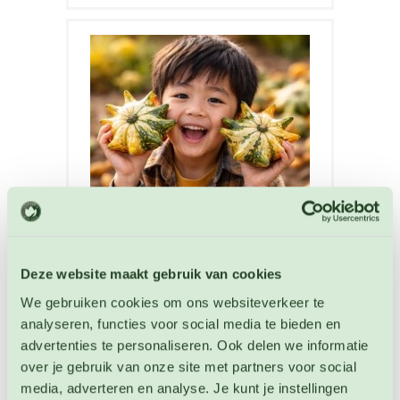
Deze website maakt gebruik van cookies
Sierkalebas Shenot Crowns of Thorns
We gebruiken cookies om ons websiteverkeer te
Kalebas zaden
analyseren, functies voor social media te bieden en
advertenties te personaliseren. Ook delen we informatie
Artikelnummer: 4922
over je gebruik van onze site met partners voor social
€ 3,50
media, adverteren en analyse. Je kunt je instellingen