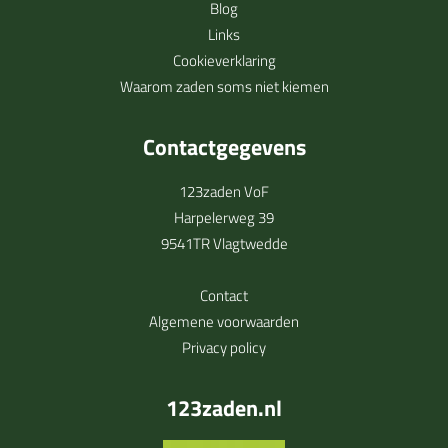
Blog
Links
Cookieverklaring
Waarom zaden soms niet kiemen
Contactgegevens
123zaden VoF
Harpelerweg 39
9541TR Vlagtwedde
Contact
Algemene voorwaarden
Privacy policy
123zaden.nl