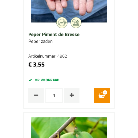
Peper Piment de Bresse
Peper zaden
Artikelnummer: 4962
€ 3,55
OP VOORRAAD