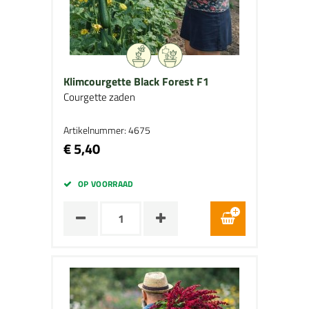
Klimcourgette Black Forest F1
Courgette zaden
Artikelnummer: 4675
€ 5,40
OP VOORRAAD