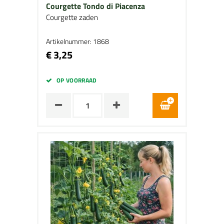
Courgette Tondo di Piacenza
Courgette zaden
Artikelnummer: 1868
€ 3,25
OP VOORRAAD