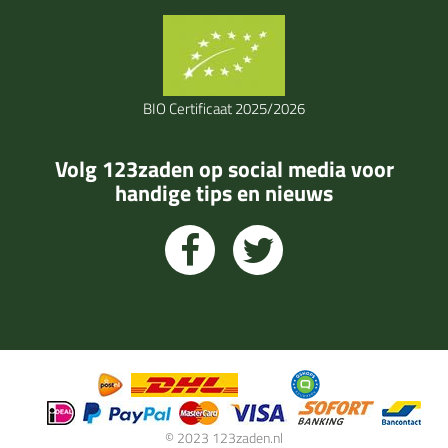
BIO Certificaat 2025/2026
Volg 123zaden op social media voor
handige tips en nieuws
© 2023 123zaden.nl