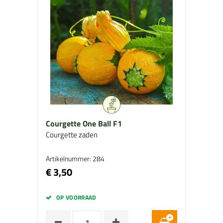
Courgette One Ball F1
Courgette zaden
Artikelnummer: 284
€ 3,50
OP VOORRAAD