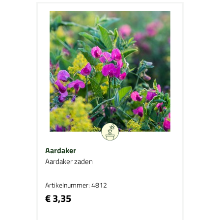
Aardaker
Aardaker zaden
Artikelnummer: 4812
€ 3,35