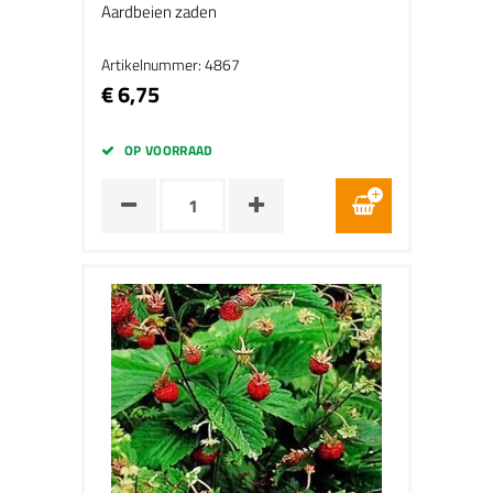
Aardbeien zaden
Artikelnummer: 4867
€ 6,75
OP VOORRAAD