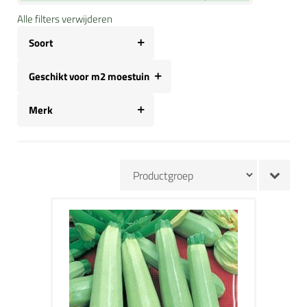
Alle filters verwijderen
Soort
Geschikt voor m2 moestuin
Merk