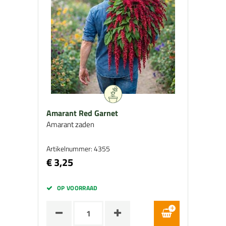
Amarant Red Garnet
Amarant zaden
Artikelnummer: 4355
€ 3,25
OP VOORRAAD