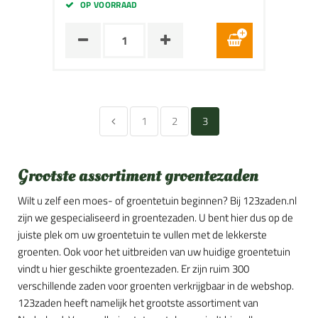
OP VOORRAAD
1
2
3
Grootste assortiment groentezaden
Wilt u zelf een moes- of groentetuin beginnen? Bij 123zaden.nl
zijn we gespecialiseerd in groentezaden. U bent hier dus op de
juiste plek om uw groentetuin te vullen met de lekkerste
groenten. Ook voor het uitbreiden van uw huidige groentetuin
vindt u hier geschikte groentezaden. Er zijn ruim 300
verschillende zaden voor groenten verkrijgbaar in de webshop.
123zaden heeft namelijk het grootste assortiment van