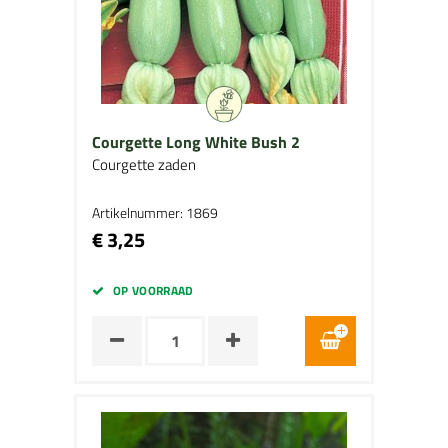
Courgette Long White Bush 2
Courgette zaden
Artikelnummer: 1869
€ 3,25
OP VOORRAAD