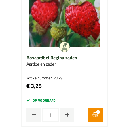
Bosaardbei Regina zaden
Aardbeien zaden
Artikelnummer: 2379
€ 3,25
OP VOORRAAD