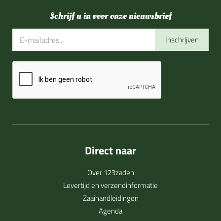
Schrijf u in voor onze nieuwsbrief
Inschrijven
Direct naar
Over 123zaden
Levertijd en verzendinformatie
Zaaihandleidingen
Agenda