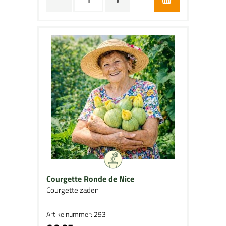
Courgette Ronde de Nice
Courgette zaden
Artikelnummer: 293