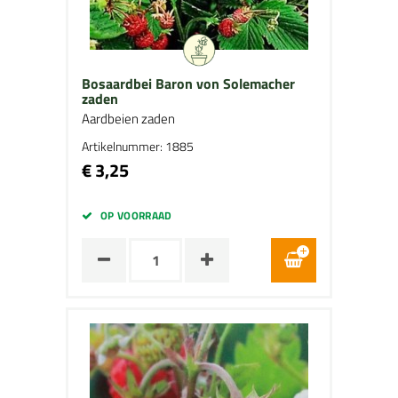
Bosaardbei Baron von Solemacher
zaden
Aardbeien zaden
Artikelnummer: 1885
€ 3,25
OP VOORRAAD