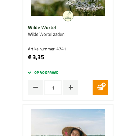
Wilde Wortel
Wilde Wortel zaden
Artikelnummer: 4741
€ 3,35
OP VOORRAAD