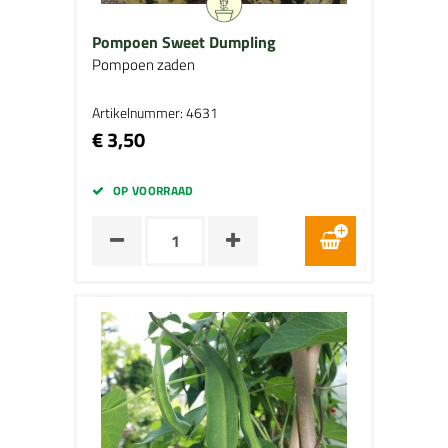
Pompoen Sweet Dumpling
Pompoen zaden
Artikelnummer: 4631
€ 3,50
OP VOORRAAD