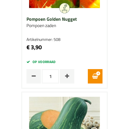
Pompoen Golden Nugget
Pompoen zaden
Artikelnummer: 508
€ 3,90
OP VOORRAAD