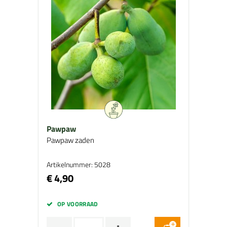
Pawpaw
Pawpaw zaden
Artikelnummer: 5028
€ 4,90
OP VOORRAAD