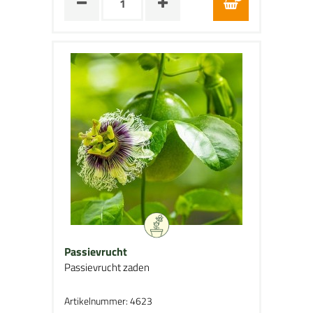
Passievrucht
Passievrucht zaden
Artikelnummer: 4623