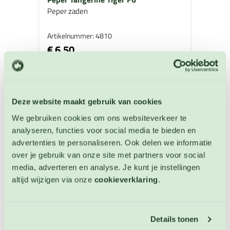
Peper zaden
Artikelnummer: 4810
€ 6,50
OP VOORRAAD
Deze website maakt gebruik van cookies
We gebruiken cookies om ons websiteverkeer te
analyseren, functies voor social media te bieden en
advertenties te personaliseren. Ook delen we informatie
over je gebruik van onze site met partners voor social
media, adverteren en analyse. Je kunt je instellingen
altijd wijzigen via onze
cookieverklaring
.
Details tonen