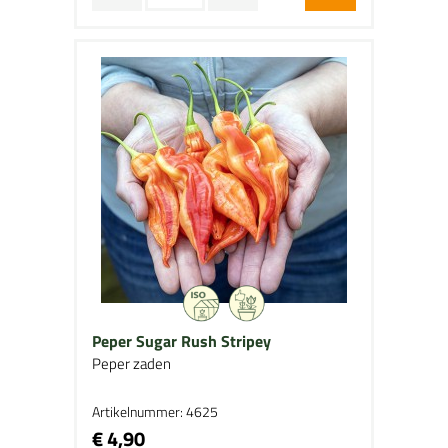
Peper Sugar Rush Stripey
Peper zaden
Artikelnummer: 4625
€ 4,90