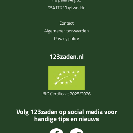
9541TR Vlagtwedde
Contact
Algemene voorwaarden
Privacy policy
123zaden.nl
BIO Certificaat 2025/2026
Volg 123zaden op social media voor
handige tips en nieuws