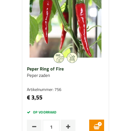
Peper Ring of Fire
Peper zaden
Artikelnummer: 756
€ 3,55
OP VOORRAAD