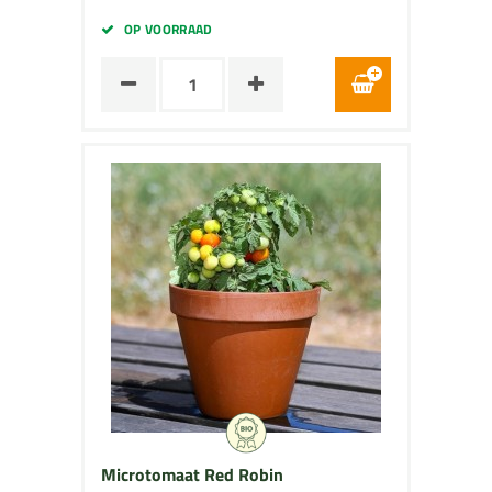
OP VOORRAAD
Microtomaat Red Robin