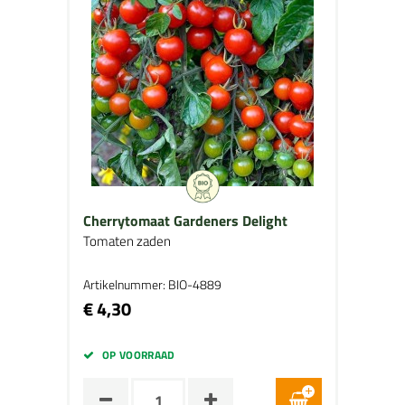
Cherrytomaat Gardeners Delight
Tomaten zaden
Artikelnummer: BIO-4889
€ 4,30
OP VOORRAAD