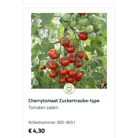
Cherrytomaat Zuckertraube-type
Tomaten zaden
Artikelnummer: BIO-3651
€ 4,30