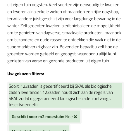
uit eigen tuin oogsten. Veel soorten zijn eenvoudig te kweken
en leveren al na enkele weken of maanden een rijke oogst op,
terwijl andere juist geschikt zijn voor langdurige bewaring in de
winter. Zelf groenten kweken biedt niet alleen de mogelijkheid
om te genieten van dagverse, smaakvolle producten, maar ook
om bijzondere en oude rassen te ontdekken die vaak niet in de
supermarkt verkrijgbaar zijn. Bovendien bepaalt u zelf hoe de
groenten worden geteeld en geoogst, waardoor u altijd kunt
genieten van verse en gezonde producten uit eigen tuin.
Uw gekozen filters:
Soort:
123zaden is gecertificeerd bij SKAL als biologische
zaden leverancier. 123zaden houdt zich aan de regels van
SKAL zodat u gegarandeerd biologische zaden ontvangt.
Insectvriendelijk
Geschikt voor m2 moestuin:
Nee