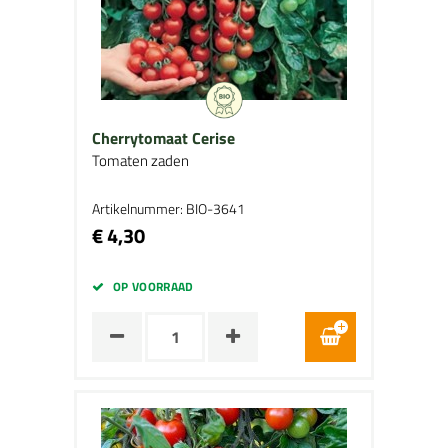
Cherrytomaat Cerise
Tomaten zaden
Artikelnummer: BIO-3641
€ 4,30
OP VOORRAAD