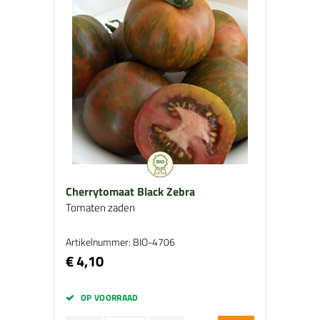
Cherrytomaat Black Zebra
Tomaten zaden
Artikelnummer: BIO-4706
€ 4,10
OP VOORRAAD