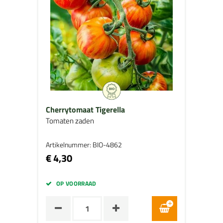
Cherrytomaat Tigerella
Tomaten zaden
Artikelnummer: BIO-4862
€ 4,30
OP VOORRAAD