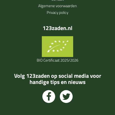
Algemene voorwaarden
Privacy policy
123zaden.nl
BIO Certificaat 2025/2026
Volg 123zaden op social media voor
handige tips en nieuws