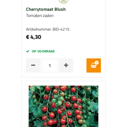
Cherrytomaat Blush
Tomaten zaden
Artikelnummer: BIO-4215
€ 4,30
OP VOORRAAD