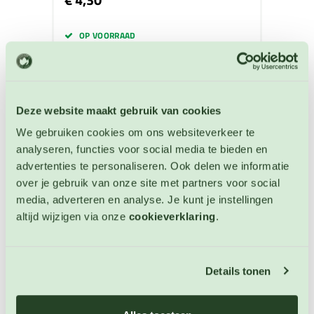
OP VOORRAAD
Deze website maakt gebruik van cookies
We gebruiken cookies om ons websiteverkeer te
analyseren, functies voor social media te bieden en
advertenties te personaliseren. Ook delen we informatie
over je gebruik van onze site met partners voor social
media, adverteren en analyse. Je kunt je instellingen
altijd wijzigen via onze
cookieverklaring
.
Details tonen