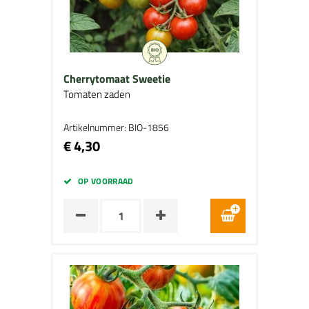
Cherrytomaat Sweetie
Tomaten zaden
Artikelnummer: BIO-1856
€ 4,30
OP VOORRAAD