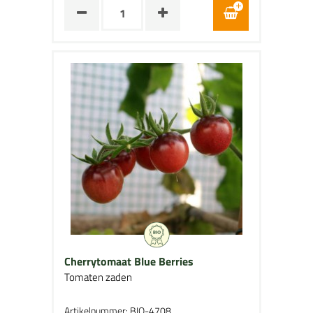
Cherrytomaat Blue Berries
Tomaten zaden
Artikelnummer: BIO-4708