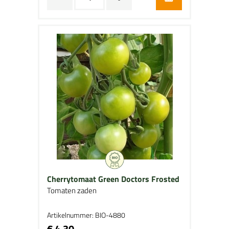
Cherrytomaat Green Doctors Frosted
Tomaten zaden
Artikelnummer: BIO-4880
€ 4,30