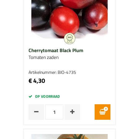
Cherrytomaat Black Plum
Tomaten zaden
Artikelnummer: BIO-4735
€ 4,30
OP VOORRAAD