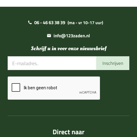
06 - 46 63 38 39
(ma - vr 10-17 uur)
info@123zaden.nl
Schrijf u in voor onze nieuwsbrief
Inschrijven
Direct naar