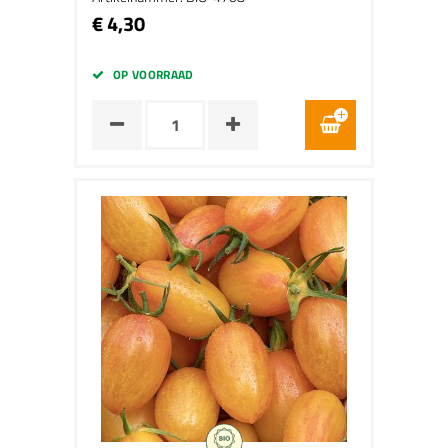
€ 4,30
OP VOORRAAD