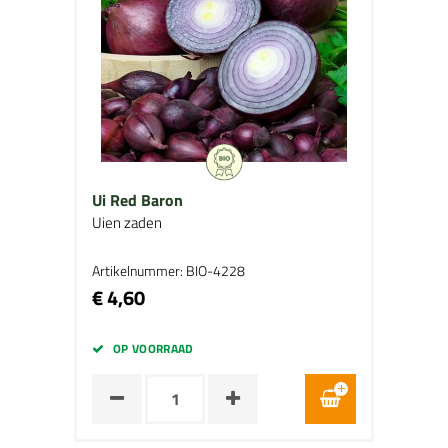
Ui Red Baron
Uien zaden
Artikelnummer: BIO-4228
€ 4,60
OP VOORRAAD