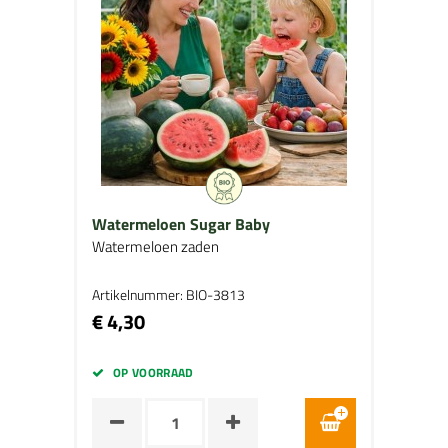
Watermeloen Sugar Baby
Watermeloen zaden
Artikelnummer: BIO-3813
€ 4,30
OP VOORRAAD