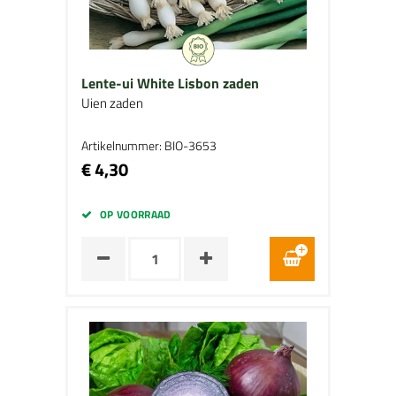
Lente-ui White Lisbon zaden
Uien zaden
Artikelnummer: BIO-3653
€ 4,30
OP VOORRAAD