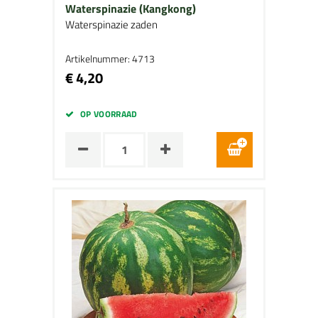
Waterspinazie (Kangkong)
Waterspinazie zaden
Artikelnummer: 4713
€ 4,20
OP VOORRAAD