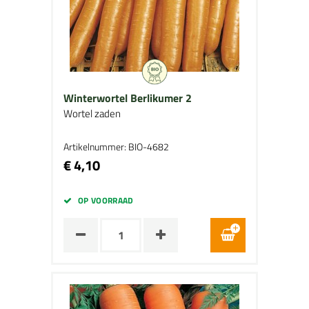
Winterwortel Berlikumer 2
Wortel zaden
Artikelnummer: BIO-4682
€ 4,10
OP VOORRAAD