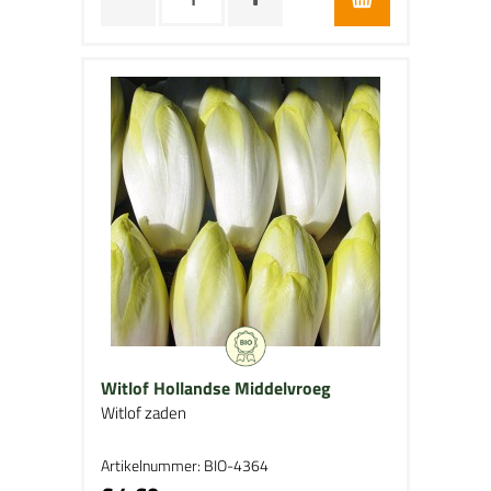
Witlof Hollandse Middelvroeg
Witlof zaden
Artikelnummer: BIO-4364