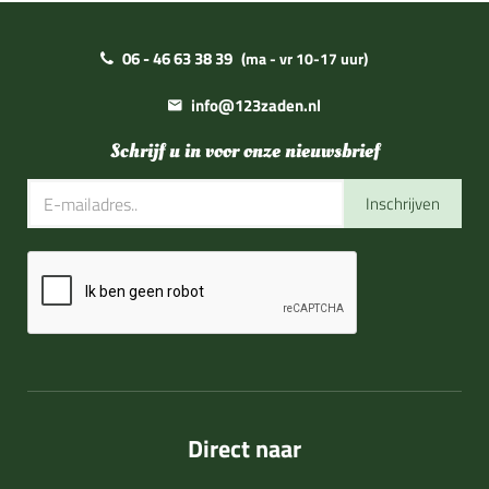
06 - 46 63 38 39
(ma - vr 10-17 uur)
info@123zaden.nl
Schrijf u in voor onze nieuwsbrief
Inschrijven
Direct naar