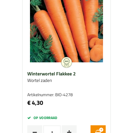
Winterwortel Flakkee 2
Wortel zaden
Artikelnummer: BIO-4278
€ 4,30
OP VOORRAAD