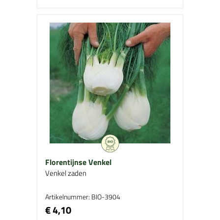
Florentijnse Venkel
Venkel zaden
Artikelnummer: BIO-3904
€ 4,10