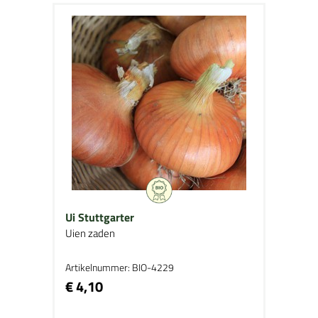
Ui Stuttgarter
Uien zaden
Artikelnummer: BIO-4229
€ 4,10