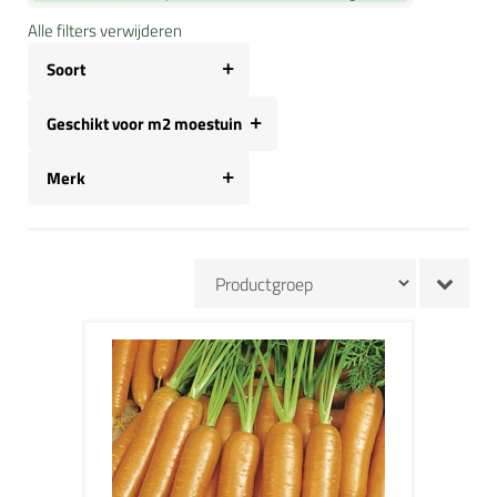
Alle filters verwijderen
Soort
Geschikt voor m2 moestuin
Merk