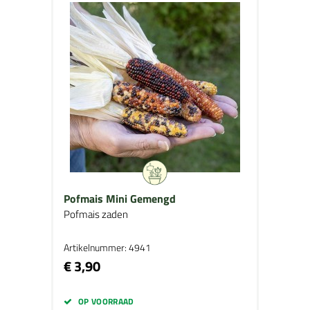
Pofmais Mini Gemengd
Pofmais zaden
Artikelnummer: 4941
€ 3,90
OP VOORRAAD