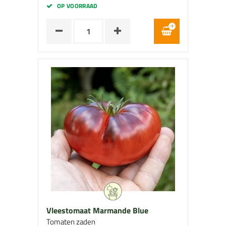
OP VOORRAAD
Vleestomaat Marmande Blue
Tomaten zaden