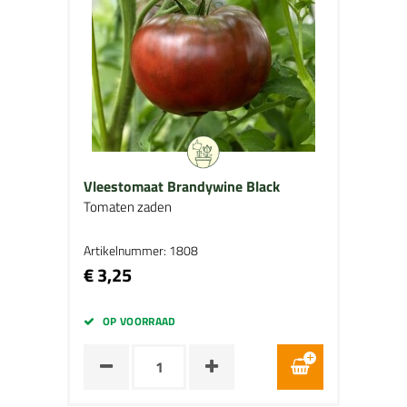
Vleestomaat Brandywine Black
Tomaten zaden
Artikelnummer: 1808
€ 3,25
OP VOORRAAD