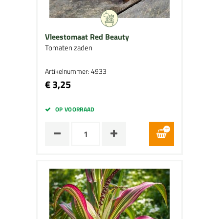
Vleestomaat Red Beauty
Tomaten zaden
Artikelnummer: 4933
€ 3,25
OP VOORRAAD