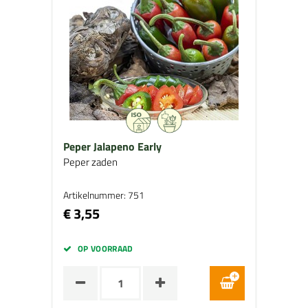
Peper Jalapeno Early
Peper zaden
Artikelnummer: 751
€ 3,55
OP VOORRAAD