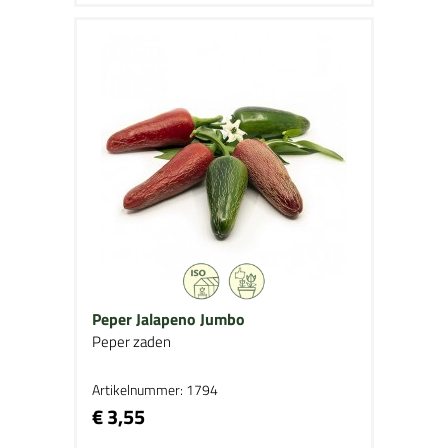
Peper Jalapeno Jumbo
Peper zaden
Artikelnummer: 1794
€ 3,55