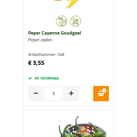
Peper Cayenne Goudgeel
Peper zaden
Artikelnummer: 748
€ 3,55
OP VOORRAAD