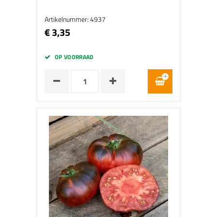
Artikelnummer: 4937
€ 3,35
OP VOORRAAD