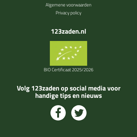
Algemene voorwaarden
Privacy policy
123zaden.nl
BIO Certificaat 2025/2026
Volg 123zaden op social media voor
handige tips en nieuws