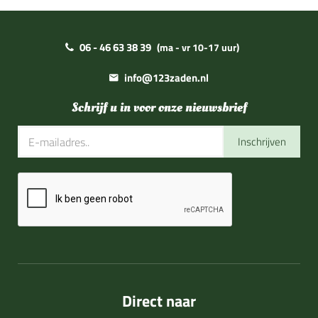
06 - 46 63 38 39
(ma - vr 10-17 uur)
info@123zaden.nl
Schrijf u in voor onze nieuwsbrief
Inschrijven
Direct naar