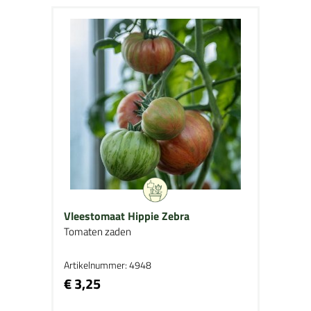
Vleestomaat Hippie Zebra
Tomaten zaden
Artikelnummer: 4948
€ 3,25