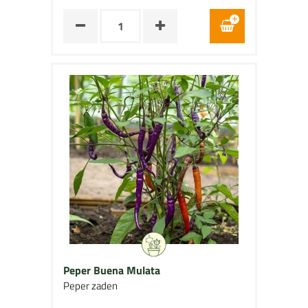
Peper Buena Mulata
Peper zaden