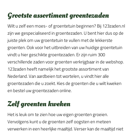
Grootste assortiment groentezaden
Wilt u zelf een moes- of groentetuin beginnen? Bij 123zaden.nl
zijn we gespecialiseerd in groentezaden. U bent hier dus op de
juiste plek om uw groentetuin te vullen met de lekkerste
groenten. Ook voor het uitbreiden van uw huidige groentetuin
vindt u hier geschikte groentezaden. Er zijn ruim 300
verschillende zaden voor groenten verkrijgbaar in de webshop.
123zaden heeft namelijk het grootste assortiment van
Nederland. Van aardbeien tot wortelen, u vindt hier alle
groentezaden die u zoekt. Kies de groenten die u wilt kweken
en bestel uw groentezaden online.
Zelf groenten kweken
Het is leuk om te zien hoe uw eigen groenten groeien.
Vervolgens kunt u de groenten zelf oogsten en meteen
verwerken in een heerlijke maaltijd. Verser kan de maaltijd niet