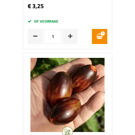
€ 3,25
OP VOORRAAD