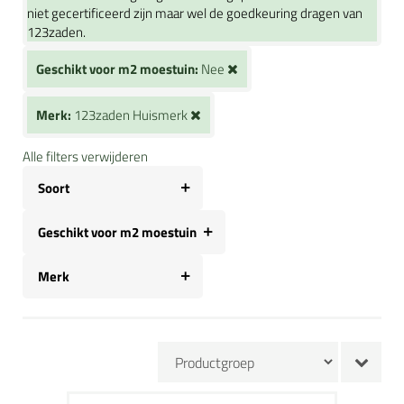
niet gecertificeerd zijn maar wel de goedkeuring dragen van
123zaden.
Geschikt voor m2 moestuin:
Nee
Merk:
123zaden Huismerk
Alle filters verwijderen
Soort
Geschikt voor m2 moestuin
Merk