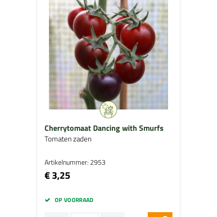
Cherrytomaat Dancing with Smurfs
Tomaten zaden
Artikelnummer: 2953
€ 3,25
OP VOORRAAD