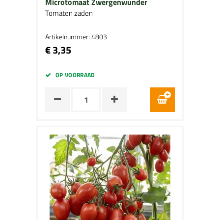
Microtomaat Zwergenwunder
Tomaten zaden
Artikelnummer: 4803
€ 3,35
OP VOORRAAD