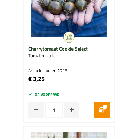
Cherrytomaat Cookie Select
Tomaten zaden
Artikelnummer: 4928
€ 3,25
OP VOORRAAD