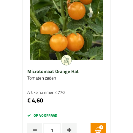
Microtomaat Orange Hat
Tomaten zaden
Artikelnummer: 4770
€ 4,60
OP VOORRAAD