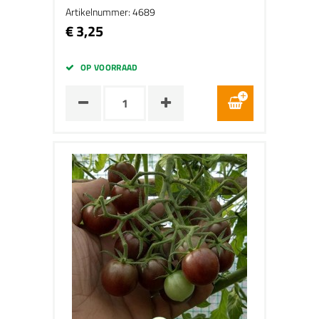
Artikelnummer: 4689
€ 3,25
OP VOORRAAD