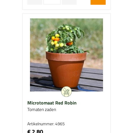
Microtomaat Red Robin
Tomaten zaden
Artikelnummer: 4965
€ 2,80