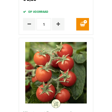
OP VOORRAAD