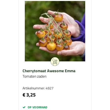
Cherrytomaat Awesome Emma
Tomaten zaden
Artikelnummer: 4927
€ 3,25
OP VOORRAAD