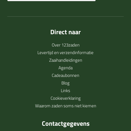
Direct naar
Over 123zaden
Levertijd en verzendinformatie
Zaaihandleidingen
Agenda
Cadeaubonnen
Blog
Links
Cookieverklaring
Waarom zaden soms niet kiemen
Contactgegevens