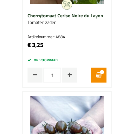
Cherrytomaat Cerise Noire du Layon
Tomaten zaden
Artikelnummer: 4884
€ 3,25
OP VOORRAAD