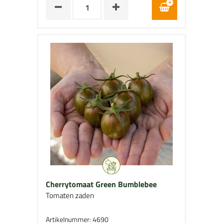
Cherrytomaat Green Bumblebee
Tomaten zaden
Artikelnummer: 4690