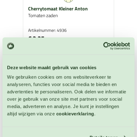
Cherrytomaat Kleiner Anton
Tomaten zaden
Artikelnummer: 4936
€ 3,25
OP VOORRAAD
Deze website maakt gebruik van cookies
We gebruiken cookies om ons websiteverkeer te
analyseren, functies voor social media te bieden en
advertenties te personaliseren. Ook delen we informatie
over je gebruik van onze site met partners voor social
media, adverteren en analyse. Je kunt je instellingen
altijd wijzigen via onze
cookieverklaring
.