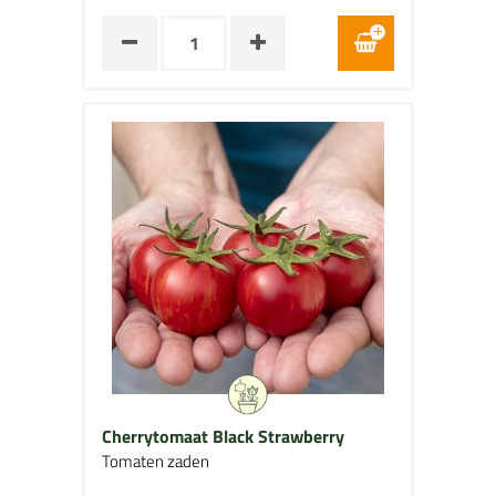
Cherrytomaat Black Strawberry
Tomaten zaden