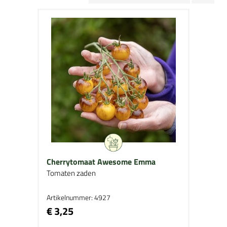
Cherrytomaat Awesome Emma
Tomaten zaden
Artikelnummer: 4927
€ 3,25