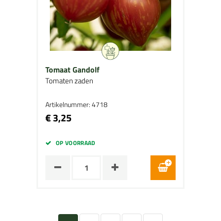
Tomaat Gandolf
Tomaten zaden
Artikelnummer: 4718
€ 3,25
OP VOORRAAD