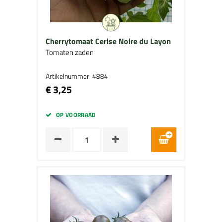
Cherrytomaat Cerise Noire du Layon
Tomaten zaden
Artikelnummer: 4884
€ 3,25
OP VOORRAAD