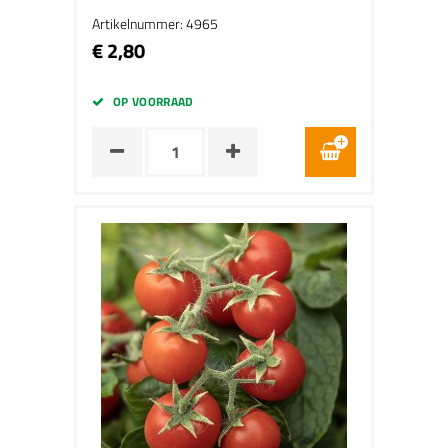
Artikelnummer: 4965
€ 2,80
OP VOORRAAD