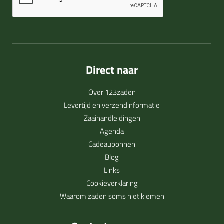
Direct naar
Over 123zaden
Levertijd en verzendinformatie
Zaaihandleidingen
Agenda
Cadeaubonnen
Blog
Links
Cookieverklaring
Waarom zaden soms niet kiemen