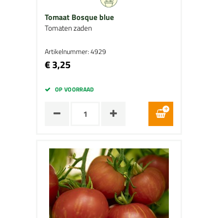
Tomaat Bosque blue
Tomaten zaden
Artikelnummer: 4929
€ 3,25
OP VOORRAAD