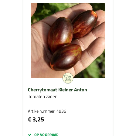
Cherrytomaat Kleiner Anton
Tomaten zaden
Artikelnummer: 4936
€ 3,25
OP VOORRAAD