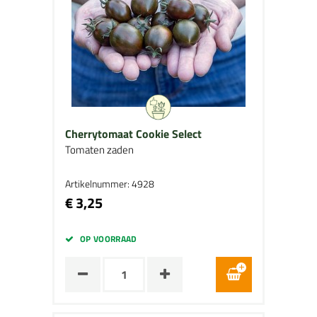
Cherrytomaat Cookie Select
Tomaten zaden
Artikelnummer: 4928
€ 3,25
OP VOORRAAD