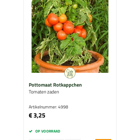
Pottomaat Rotkappchen
Tomaten zaden
Artikelnummer: 4998
€ 3,25
OP VOORRAAD