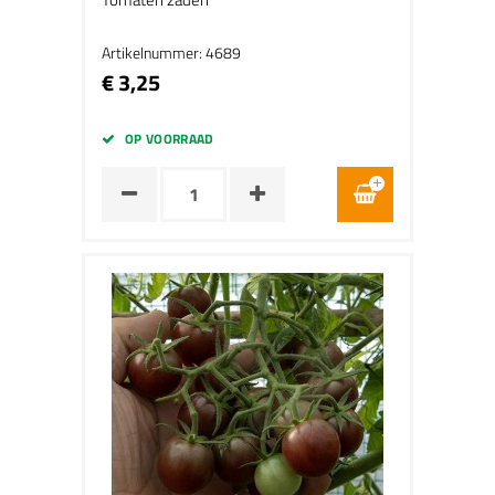
Artikelnummer: 4689
€ 3,25
OP VOORRAAD