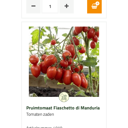
Pruimtomaat Fiaschetto di Manduria
Tomaten zaden
Artikelnummer: 4010