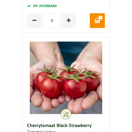
OP VOORRAAD
Cherrytomaat Black Strawberry
Tomaten zaden