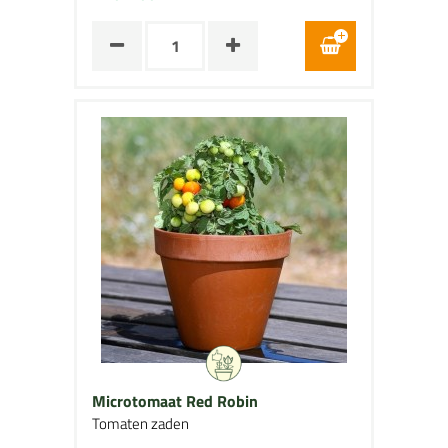
Microtomaat Red Robin
Tomaten zaden