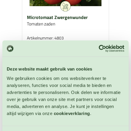
Microtomaat Zwergenwunder
Tomaten zaden
Artikelnummer: 4803
€ 3,35
OP VOORRAAD
Deze website maakt gebruik van cookies
We gebruiken cookies om ons websiteverkeer te
analyseren, functies voor social media te bieden en
advertenties te personaliseren. Ook delen we informatie
over je gebruik van onze site met partners voor social
media, adverteren en analyse. Je kunt je instellingen
altijd wijzigen via onze
cookieverklaring
.