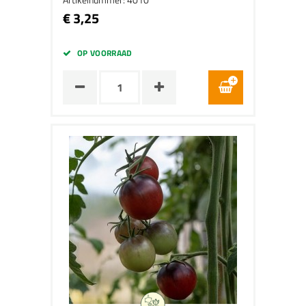
€ 3,25
OP VOORRAAD