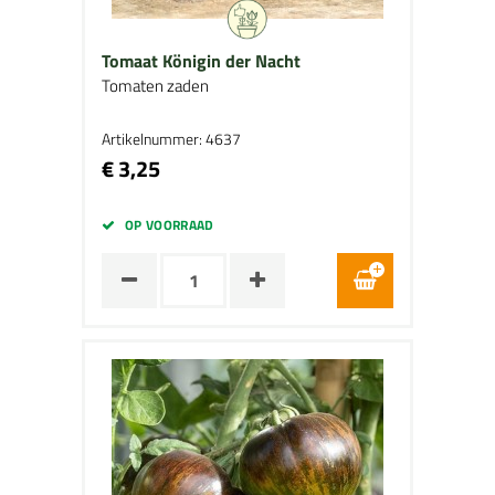
Tomaat Königin der Nacht
Tomaten zaden
Artikelnummer: 4637
€ 3,25
OP VOORRAAD