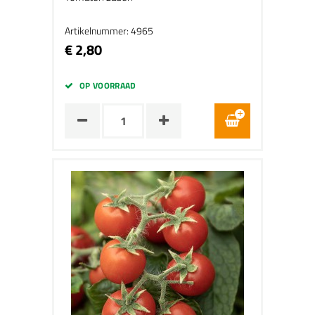
Artikelnummer: 4965
€ 2,80
OP VOORRAAD