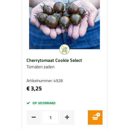
Cherrytomaat Cookie Select
Tomaten zaden
Artikelnummer: 4928
€ 3,25
OP VOORRAAD