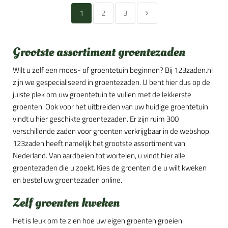
1
2
3
Grootste assortiment groentezaden
Wilt u zelf een moes- of groentetuin beginnen? Bij 123zaden.nl
zijn we gespecialiseerd in groentezaden. U bent hier dus op de
juiste plek om uw groentetuin te vullen met de lekkerste
groenten. Ook voor het uitbreiden van uw huidige groentetuin
vindt u hier geschikte groentezaden. Er zijn ruim 300
verschillende zaden voor groenten verkrijgbaar in de webshop.
123zaden heeft namelijk het grootste assortiment van
Nederland. Van aardbeien tot wortelen, u vindt hier alle
groentezaden die u zoekt. Kies de groenten die u wilt kweken
en bestel uw groentezaden online.
Zelf groenten kweken
Het is leuk om te zien hoe uw eigen groenten groeien.