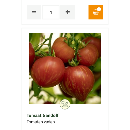
Tomaat Gandolf
Tomaten zaden