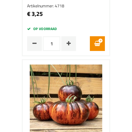
Artikelnummer: 4718
€ 3,25
OP VOORRAAD