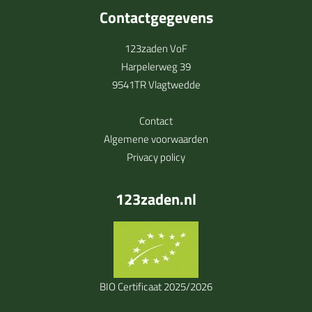
Contactgegevens
123zaden VoF
Harpelerweg 39
9541TR Vlagtwedde
Contact
Algemene voorwaarden
Privacy policy
123zaden.nl
BIO Certificaat 2025/2026