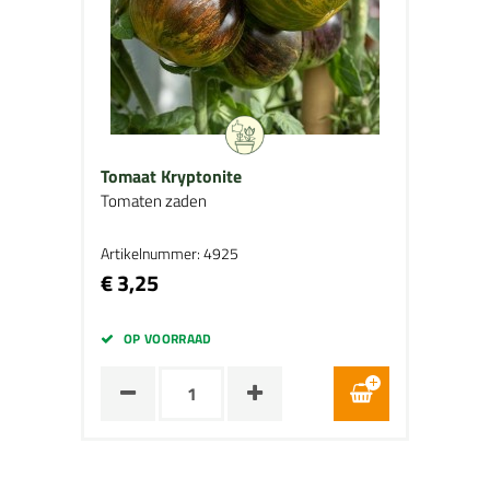
Tomaat Kryptonite
Tomaten zaden
Artikelnummer: 4925
€ 3,25
OP VOORRAAD