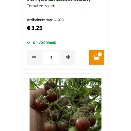
Tomaten zaden
Artikelnummer: 4689
€ 3,25
OP VOORRAAD