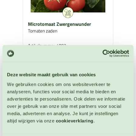
Microtomaat Zwergenwunder
Tomaten zaden
Artikelnummer: 4803
€ 3,35
OP VOORRAAD
Deze website maakt gebruik van cookies
We gebruiken cookies om ons websiteverkeer te
analyseren, functies voor social media te bieden en
advertenties te personaliseren. Ook delen we informatie
over je gebruik van onze site met partners voor social
media, adverteren en analyse. Je kunt je instellingen
altijd wijzigen via onze
cookieverklaring
.