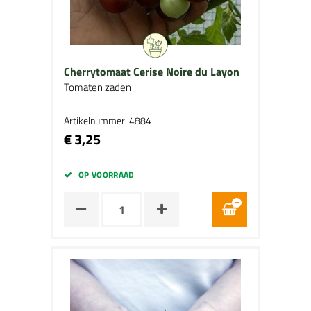
Cherrytomaat Cerise Noire du Layon
Tomaten zaden
Artikelnummer: 4884
€ 3,25
OP VOORRAAD