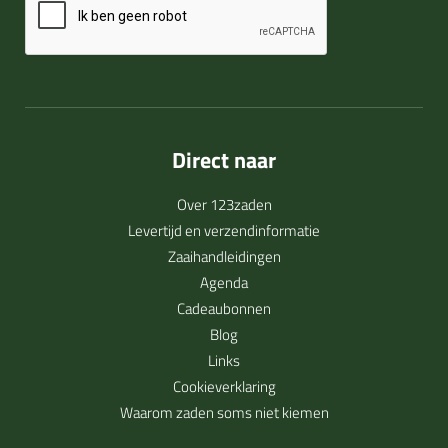
Direct naar
Over 123zaden
Levertijd en verzendinformatie
Zaaihandleidingen
Agenda
Cadeaubonnen
Blog
Links
Cookieverklaring
Waarom zaden soms niet kiemen