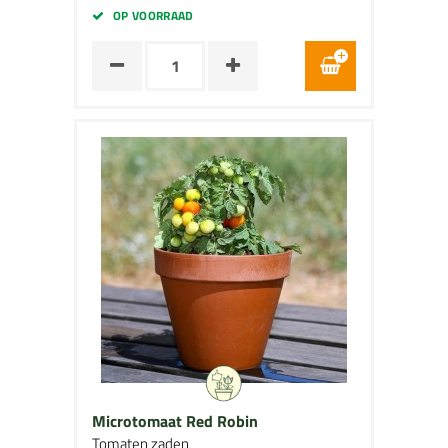
OP VOORRAAD
Microtomaat Red Robin
Tomaten zaden