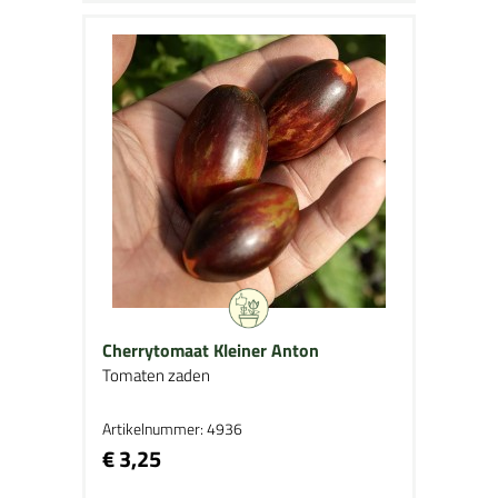
Cherrytomaat Kleiner Anton
Tomaten zaden
Artikelnummer: 4936
€ 3,25