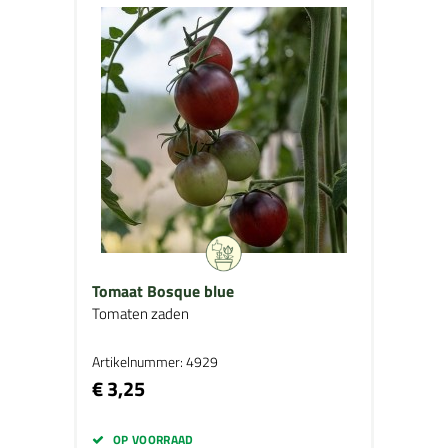
Tomaat Bosque blue
Tomaten zaden
Artikelnummer: 4929
€ 3,25
OP VOORRAAD