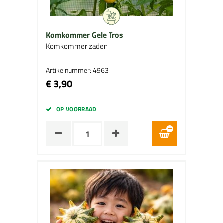
Komkommer Gele Tros
Komkommer zaden
Artikelnummer: 4963
€ 3,90
OP VOORRAAD