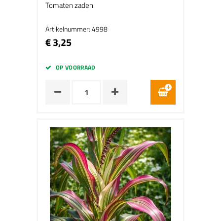
Tomaten zaden
Artikelnummer: 4998
€ 3,25
OP VOORRAAD