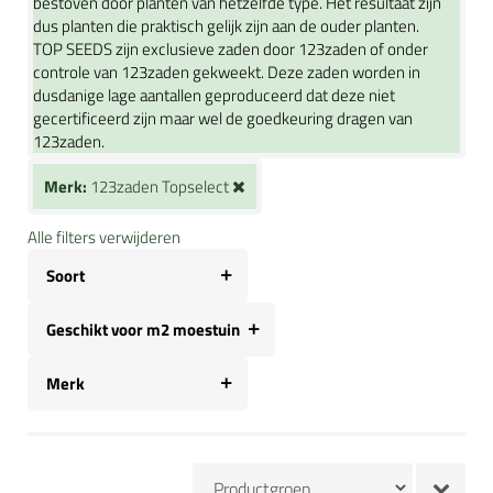
bestoven door planten van hetzelfde type. Het resultaat zijn
dus planten die praktisch gelijk zijn aan de ouder planten.
TOP SEEDS zijn exclusieve zaden door 123zaden of onder
controle van 123zaden gekweekt. Deze zaden worden in
dusdanige lage aantallen geproduceerd dat deze niet
gecertificeerd zijn maar wel de goedkeuring dragen van
123zaden.
Merk:
123zaden Topselect
Alle filters verwijderen
Soort
Geschikt voor m2 moestuin
Merk