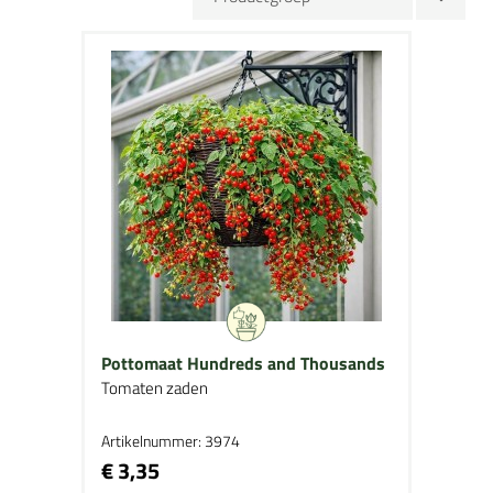
Pottomaat Hundreds and Thousands
Tomaten zaden
Artikelnummer: 3974
€ 3,35