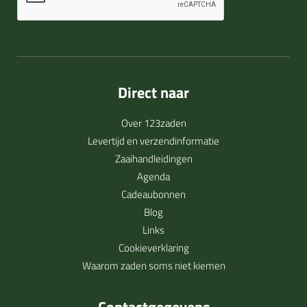
Direct naar
Over 123zaden
Levertijd en verzendinformatie
Zaaihandleidingen
Agenda
Cadeaubonnen
Blog
Links
Cookieverklaring
Waarom zaden soms niet kiemen