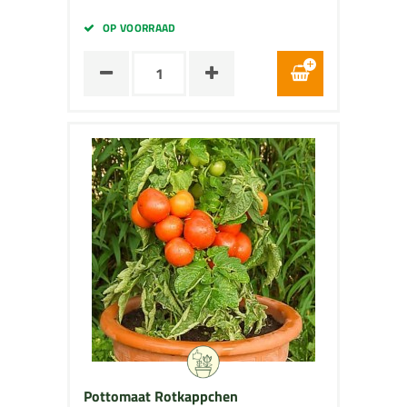
OP VOORRAAD
Pottomaat Rotkappchen