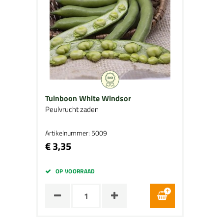
Tuinboon White Windsor
Peulvrucht zaden
Artikelnummer: 5009
€ 3,35
OP VOORRAAD