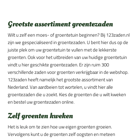
Grootste assortiment groentezaden
Wilt u zelf een moes- of groentetuin beginnen? Bij 123zaden.nl
zijn we gespecialiseerd in groentezaden. U bent hier dus op de
juiste plek om uw groentetuin te vullen met de lekkerste
groenten. Ook voor het uitbreiden van uw huidige groentetuin
vindt u hier geschikte groentezaden. Er zijn ruim 300
verschillende zaden voor groenten verkrijgbaar in de webshop.
123zaden heeft namelijk het grootste assortiment van
Nederland. Van aardbeien tot wortelen, u vindt hier alle
groentezaden die u zoekt. Kies de groenten die u wilt kweken
en bestel uw groentezaden online.
Zelf groenten kweken
Het is leuk om te zien hoe uw eigen groenten groeien.
Vervolgens kunt u de groenten zelf oogsten en meteen