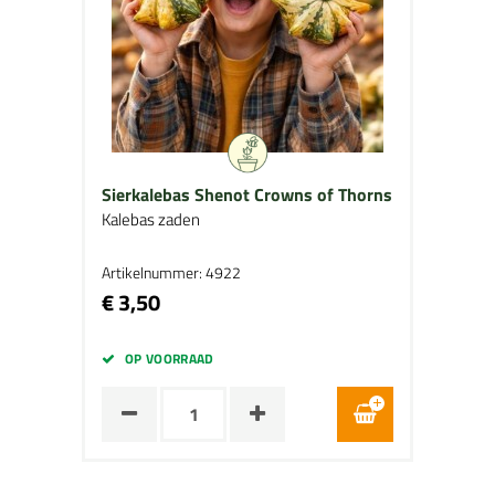
Sierkalebas Shenot Crowns of Thorns
Kalebas zaden
Artikelnummer: 4922
€ 3,50
OP VOORRAAD