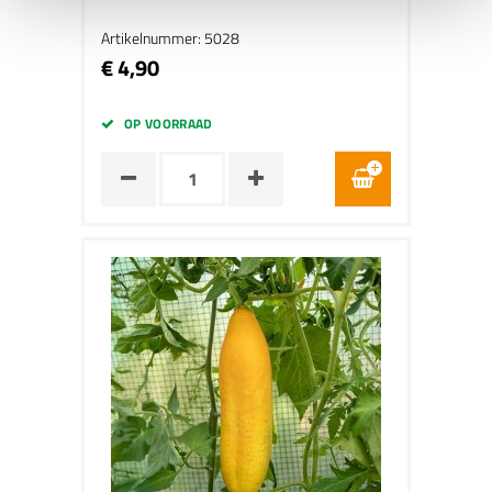
Artikelnummer: 5028
€ 4,90
OP VOORRAAD