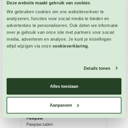
OP VOORRAAD
Deze website maakt gebruik van cookies
We gebruiken cookies om ons websiteverkeer te
analyseren, functies voor social media te bieden en
advertenties te personaliseren. Ook delen we informatie
over je gebruik van onze site met partners voor social
media, adverteren en analyse. Je kunt je instellingen
altijd wijzigen via onze
cookieverklaring
.
Details tonen
Alles toestaan
Aanpassen
Pawpaw
Pawpaw zaden