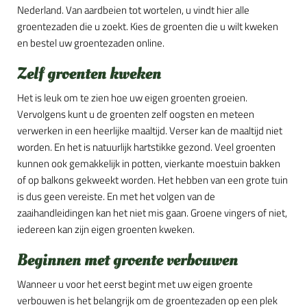
Nederland. Van aardbeien tot wortelen, u vindt hier alle
groentezaden die u zoekt. Kies de groenten die u wilt kweken
en bestel uw groentezaden online.
Zelf groenten kweken
Het is leuk om te zien hoe uw eigen groenten groeien.
Vervolgens kunt u de groenten zelf oogsten en meteen
verwerken in een heerlijke maaltijd. Verser kan de maaltijd niet
worden. En het is natuurlijk hartstikke gezond. Veel groenten
kunnen ook gemakkelijk in potten, vierkante moestuin bakken
of op balkons gekweekt worden. Het hebben van een grote tuin
is dus geen vereiste. En met het volgen van de
zaaihandleidingen kan het niet mis gaan. Groene vingers of niet,
iedereen kan zijn eigen groenten kweken.
Beginnen met groente verbouwen
Wanneer u voor het eerst begint met uw eigen groente
verbouwen is het belangrijk om de groentezaden op een plek