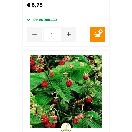
€ 6,75
OP VOORRAAD