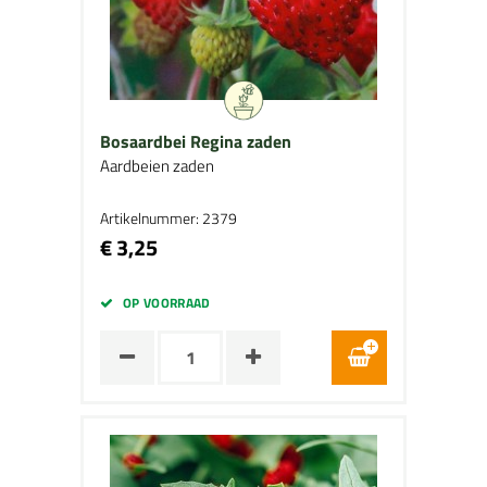
Bosaardbei Regina zaden
Aardbeien zaden
Artikelnummer: 2379
€ 3,25
OP VOORRAAD