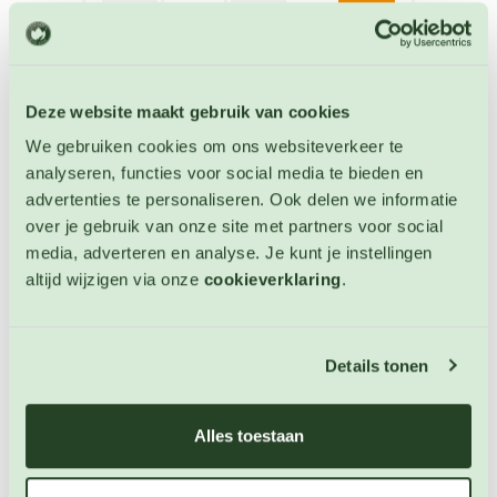
Deze website maakt gebruik van cookies
We gebruiken cookies om ons websiteverkeer te
analyseren, functies voor social media te bieden en
advertenties te personaliseren. Ook delen we informatie
over je gebruik van onze site met partners voor social
media, adverteren en analyse. Je kunt je instellingen
altijd wijzigen via onze
cookieverklaring
.
Details tonen
Trosaardbeispinazie
Aardbeispinazie zaden
Alles toestaan
Artikelnummer: 4094
€ 3,50