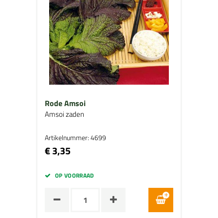
Rode Amsoi
Amsoi zaden
Artikelnummer: 4699
€ 3,35
OP VOORRAAD