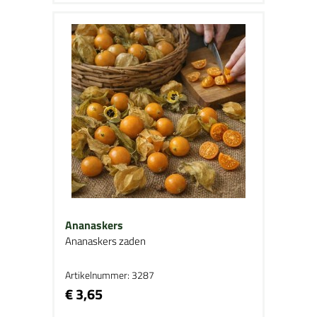
Ananaskers
Ananaskers zaden
Artikelnummer: 3287
€ 3,65