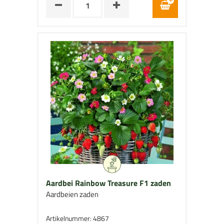
Aardbei Rainbow Treasure F1 zaden
Aardbeien zaden
Artikelnummer: 4867