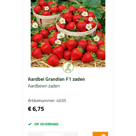
Aardbei Grandian F1 zaden
Aardbeien zaden
Artikelnummer: 4035
€ 6,75
OP VOORRAAD