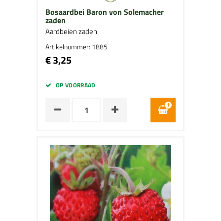
Bosaardbei Baron von Solemacher
zaden
Aardbeien zaden
Artikelnummer: 1885
€ 3,25
OP VOORRAAD