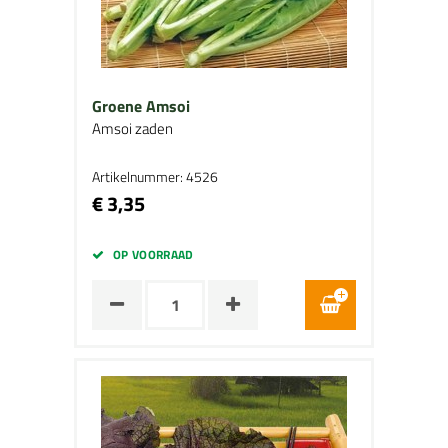
Groene Amsoi
Amsoi zaden
Artikelnummer: 4526
€ 3,35
OP VOORRAAD