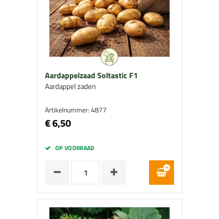
Aardappelzaad Soltastic F1
Aardappel zaden
Artikelnummer: 4877
€ 6,50
OP VOORRAAD