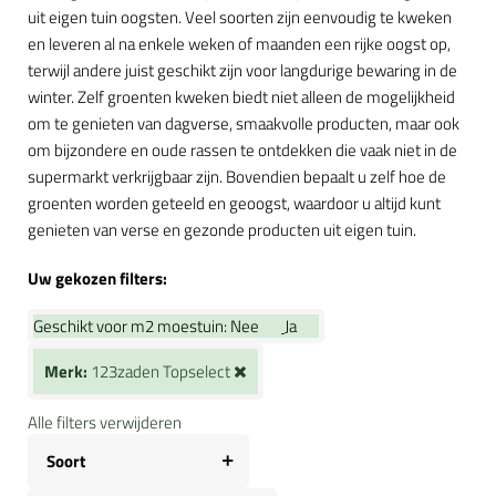
uit eigen tuin oogsten. Veel soorten zijn eenvoudig te kweken
en leveren al na enkele weken of maanden een rijke oogst op,
terwijl andere juist geschikt zijn voor langdurige bewaring in de
winter. Zelf groenten kweken biedt niet alleen de mogelijkheid
om te genieten van dagverse, smaakvolle producten, maar ook
om bijzondere en oude rassen te ontdekken die vaak niet in de
supermarkt verkrijgbaar zijn. Bovendien bepaalt u zelf hoe de
groenten worden geteeld en geoogst, waardoor u altijd kunt
genieten van verse en gezonde producten uit eigen tuin.
Uw gekozen filters:
Geschikt voor m2 moestuin:
Nee
Ja
Merk:
123zaden Topselect
Alle filters verwijderen
Soort