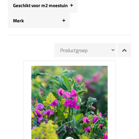
Geschikt voor m2 moestuin
Merk