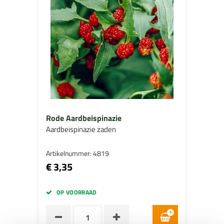
Rode Aardbeispinazie
Aardbeispinazie zaden
Artikelnummer: 4819
€ 3,35
OP VOORRAAD