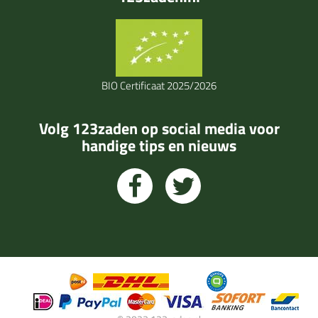
BIO Certificaat 2025/2026
Volg 123zaden op social media voor
handige tips en nieuws