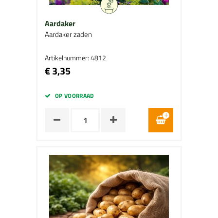
Aardaker
Aardaker zaden
Artikelnummer: 4812
€ 3,35
OP VOORRAAD