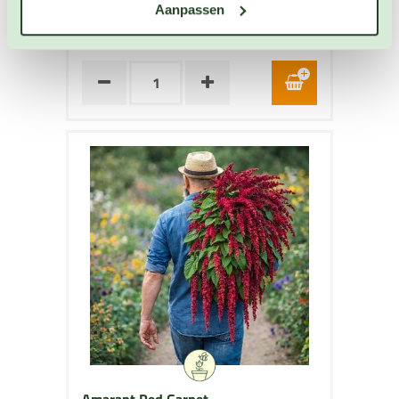
Aanpassen
OP VOORRAAD