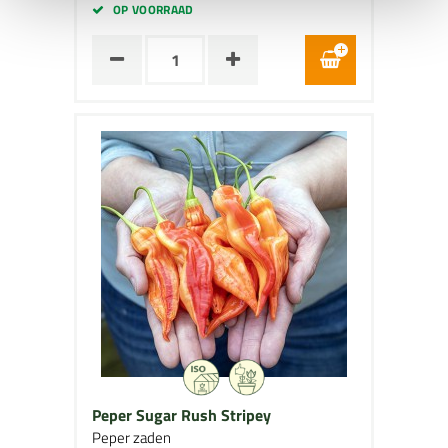
OP VOORRAAD
Peper Sugar Rush Stripey
Peper zaden