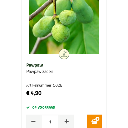
Pawpaw
Pawpaw zaden
Artikelnummer: 5028
€ 4,90
OP VOORRAAD