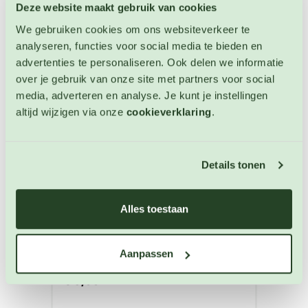
Deze website maakt gebruik van cookies
We gebruiken cookies om ons websiteverkeer te
analyseren, functies voor social media te bieden en
advertenties te personaliseren. Ook delen we informatie
over je gebruik van onze site met partners voor social
media, adverteren en analyse. Je kunt je instellingen
altijd wijzigen via onze
cookieverklaring
.
Details tonen
Alles toestaan
Peper Ring of Fire
Peper zaden
Aanpassen
Artikelnummer: 756
€ 3,55