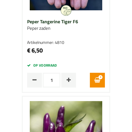
Peper Tangerine Tiger F6
Peper zaden
Artikelnummer: 4810
€ 6,50
OP VOORRAAD