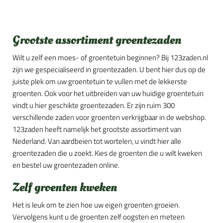
Grootste assortiment groentezaden
Wilt u zelf een moes- of groentetuin beginnen? Bij 123zaden.nl
zijn we gespecialiseerd in groentezaden. U bent hier dus op de
juiste plek om uw groentetuin te vullen met de lekkerste
groenten. Ook voor het uitbreiden van uw huidige groentetuin
vindt u hier geschikte groentezaden. Er zijn ruim 300
verschillende zaden voor groenten verkrijgbaar in de webshop.
123zaden heeft namelijk het grootste assortiment van
Nederland. Van aardbeien tot wortelen, u vindt hier alle
groentezaden die u zoekt. Kies de groenten die u wilt kweken
en bestel uw groentezaden online.
Zelf groenten kweken
Het is leuk om te zien hoe uw eigen groenten groeien.
Vervolgens kunt u de groenten zelf oogsten en meteen