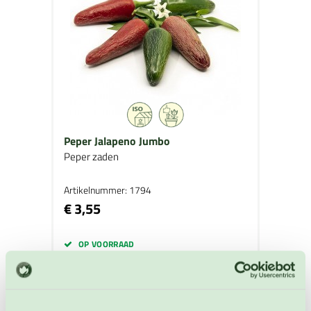
Peper Jalapeno Jumbo
Peper zaden
Artikelnummer: 1794
€ 3,55
OP VOORRAAD