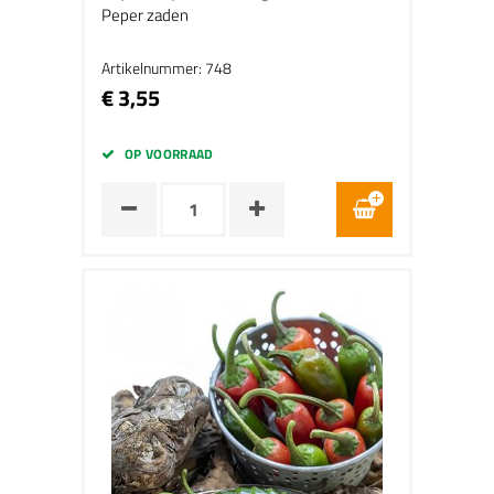
Peper zaden
Artikelnummer: 748
€ 3,55
OP VOORRAAD