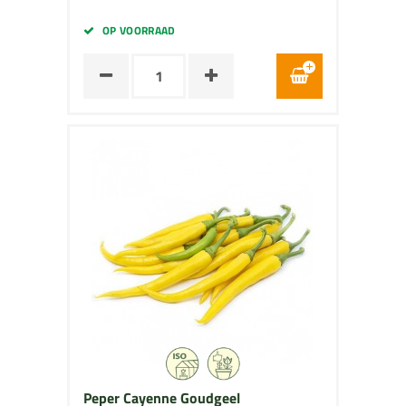
OP VOORRAAD
Peper Cayenne Goudgeel