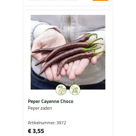
Peper Cayenne Choco
Peper zaden
Artikelnummer: 3972
€ 3,55