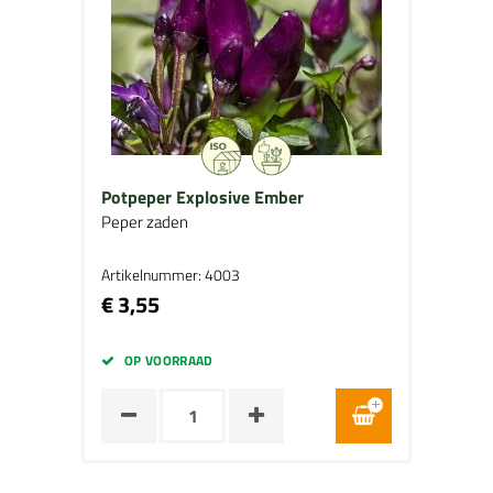
Potpeper Explosive Ember
Peper zaden
Artikelnummer: 4003
€ 3,55
OP VOORRAAD