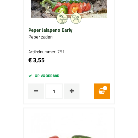
Peper Jalapeno Early
Peper zaden
Artikelnummer: 751
€ 3,55
OP VOORRAAD