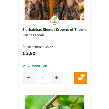
Sierkalebas Shenot Crowns of Thorns
Kalebas zaden
Artikelnummer: 4922
€ 3,50
OP VOORRAAD