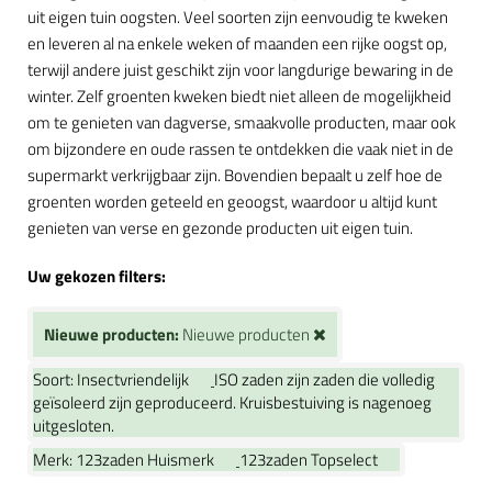
uit eigen tuin oogsten. Veel soorten zijn eenvoudig te kweken
en leveren al na enkele weken of maanden een rijke oogst op,
terwijl andere juist geschikt zijn voor langdurige bewaring in de
winter. Zelf groenten kweken biedt niet alleen de mogelijkheid
om te genieten van dagverse, smaakvolle producten, maar ook
om bijzondere en oude rassen te ontdekken die vaak niet in de
supermarkt verkrijgbaar zijn. Bovendien bepaalt u zelf hoe de
groenten worden geteeld en geoogst, waardoor u altijd kunt
genieten van verse en gezonde producten uit eigen tuin.
Uw gekozen filters:
Nieuwe producten:
Nieuwe producten
Soort:
Insectvriendelijk
ISO zaden zijn zaden die volledig
geïsoleerd zijn geproduceerd. Kruisbestuiving is nagenoeg
uitgesloten.
Merk:
123zaden Huismerk
123zaden Topselect