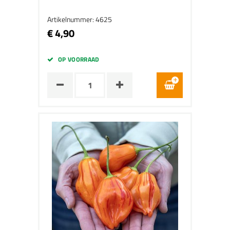
Artikelnummer: 4625
€ 4,90
OP VOORRAAD