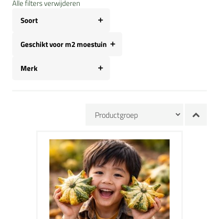
Alle filters verwijderen
Soort
Geschikt voor m2 moestuin
Merk