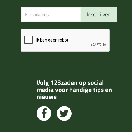
Inschrijven
Volg 123zaden op social
media voor handige tips en
nieuws