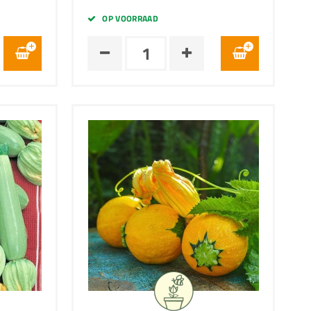
OP VOORRAAD