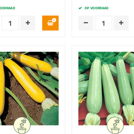
OORRAAD
OP VOORRAAD