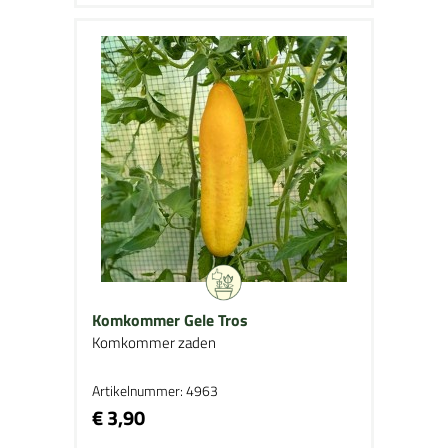
Komkommer Gele Tros
Komkommer zaden
Artikelnummer: 4963
€ 3,90