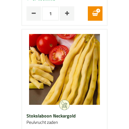
Stokslaboon Neckargold
Peulvrucht zaden