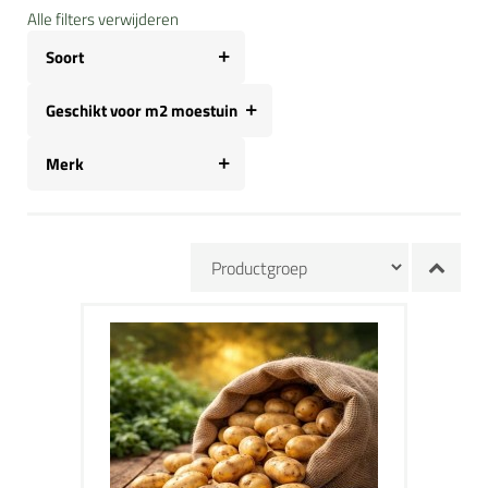
Alle filters verwijderen
Soort
Geschikt voor m2 moestuin
Merk