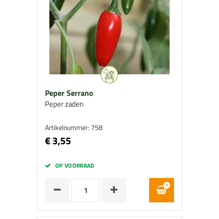
Peper Serrano
Peper zaden
Artikelnummer: 758
€ 3,55
OP VOORRAAD