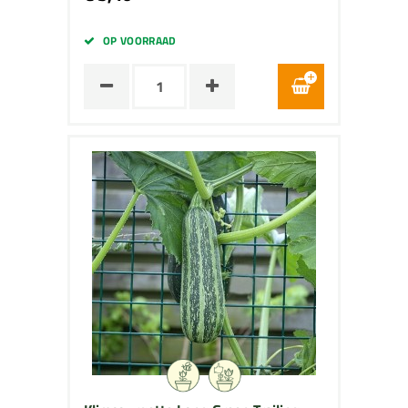
OP VOORRAAD