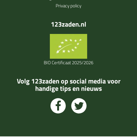
Privacy policy
123zaden.nl
BIO Certificaat 2025/2026
Volg 123zaden op social media voor
handige tips en nieuws