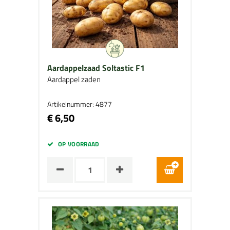
Aardappelzaad Soltastic F1
Aardappel zaden
Artikelnummer: 4877
€ 6,50
OP VOORRAAD