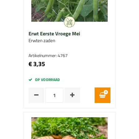
Erwt Eerste Vroege Mei
Erwten zaden
Artikelnummer: 4767
€ 3,35
OP VOORRAAD