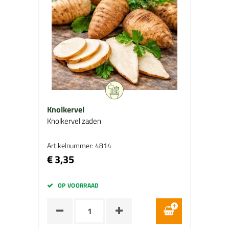
Knolkervel
Knolkervel zaden
Artikelnummer: 4814
€ 3,35
OP VOORRAAD