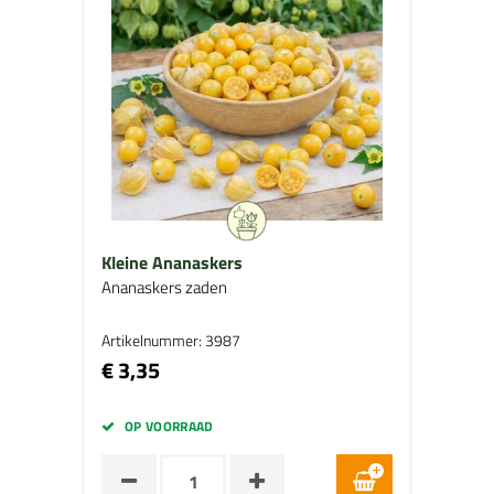
Kleine Ananaskers
Ananaskers zaden
Artikelnummer: 3987
€ 3,35
OP VOORRAAD