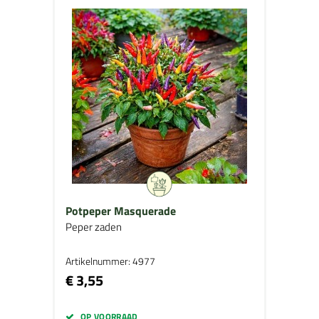
Potpeper Masquerade
Peper zaden
Artikelnummer: 4977
€ 3,55
OP VOORRAAD