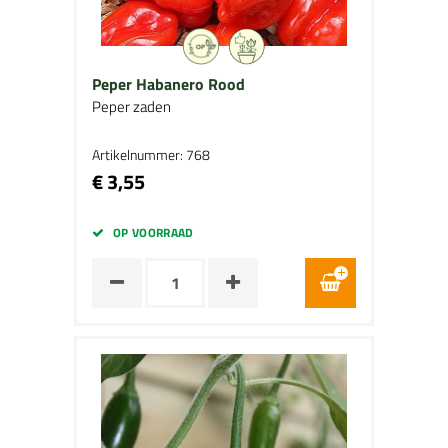
Peper Habanero Rood
Peper zaden
Artikelnummer: 768
€ 3,55
OP VOORRAAD