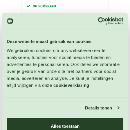
OP VOORRAAD
Deze website maakt gebruik van cookies
We gebruiken cookies om ons websiteverkeer te
analyseren, functies voor social media te bieden en
advertenties te personaliseren. Ook delen we informatie
over je gebruik van onze site met partners voor social
media, adverteren en analyse. Je kunt je instellingen
altijd wijzigen via onze
cookieverklaring
.
Details tonen
Peper Bird Eye
Alles toestaan