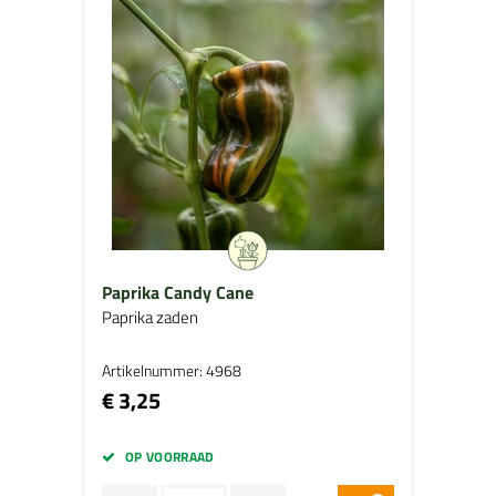
Paprika Candy Cane
Paprika zaden
Artikelnummer: 4968
€ 3,25
OP VOORRAAD