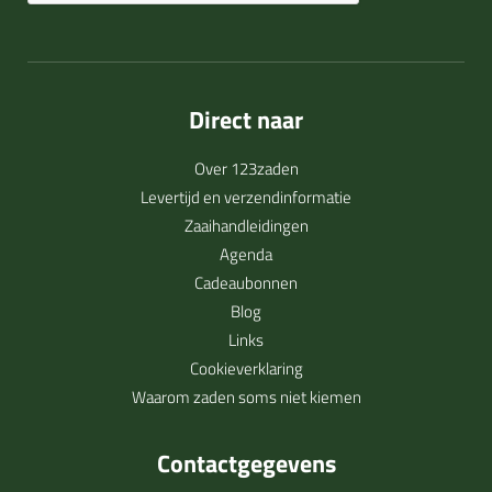
Direct naar
Over 123zaden
Levertijd en verzendinformatie
Zaaihandleidingen
Agenda
Cadeaubonnen
Blog
Links
Cookieverklaring
Waarom zaden soms niet kiemen
Contactgegevens