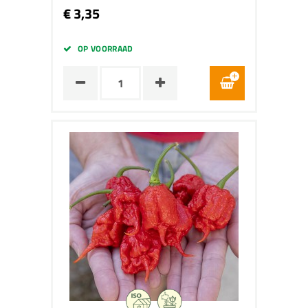
€ 3,35
OP VOORRAAD