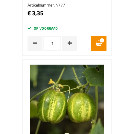
Artikelnummer: 4777
€ 3,35
OP VOORRAAD