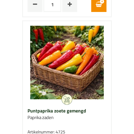
Puntpaprika zoete gemengd
Paprika zaden
Artikelnummer: 4725