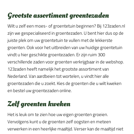
Grootste assortiment groentezaden
Wilt u zelf een moes- of groentetuin beginnen? Bij 123zaden.nl
zijn we gespecialiseerd in groentezaden. U bent hier dus op de
juiste plek om uw groentetuin te vullen met de lekkerste
groenten. Ook voor het uitbreiden van uw huidige groentetuin
vindt u hier geschikte groentezaden. Er zijn ruim 300
verschillende zaden voor groenten verkrijgbaar in de webshop.
123zaden heeft namelijk het grootste assortiment van
Nederland. Van aardbeien tot wortelen, u vindt hier alle
groentezaden die u zoekt. Kies de groenten die u wilt kweken
en bestel uw groentezaden online.
Zelf groenten kweken
Het is leuk om te zien hoe uw eigen groenten groeien.
Vervolgens kunt u de groenten zelf oogsten en meteen
verwerken in een heerlijke maaltijd. Verser kan de maaltijd niet