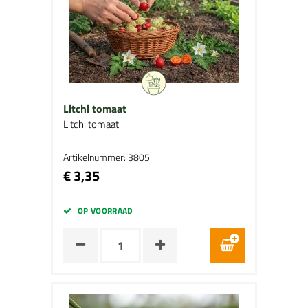
Litchi tomaat
Litchi tomaat
Artikelnummer: 3805
€ 3,35
OP VOORRAAD