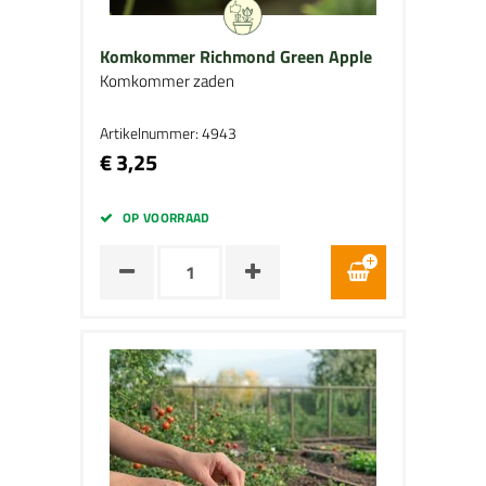
Komkommer Richmond Green Apple
Komkommer zaden
Artikelnummer: 4943
€ 3,25
OP VOORRAAD