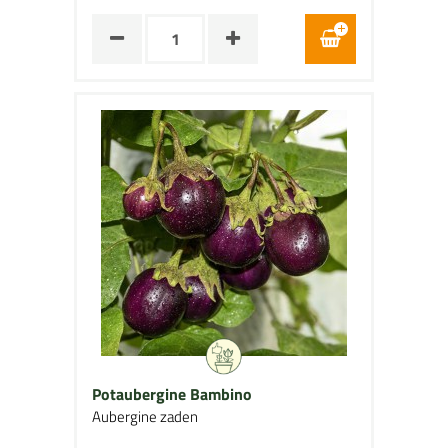
Potaubergine Bambino
Aubergine zaden