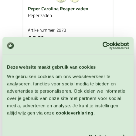
Peper Carolina Reaper zaden
Peper zaden
Artikelnummer: 2973
€ 7,60
OP VOORRAAD
Deze website maakt gebruik van cookies
We gebruiken cookies om ons websiteverkeer te
analyseren, functies voor social media te bieden en
advertenties te personaliseren. Ook delen we informatie
over je gebruik van onze site met partners voor social
media, adverteren en analyse. Je kunt je instellingen
altijd wijzigen via onze
cookieverklaring
.