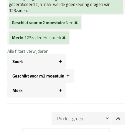
gecertificeerd zijn maar wel de goedkeuring dragen van
123zaden.
Geschikt voor m2 moestuin:
Nee
Merk:
123zaden Huismerk
Alle filters verwijderen
Soort
Geschikt voor m2 moestuin
Merk