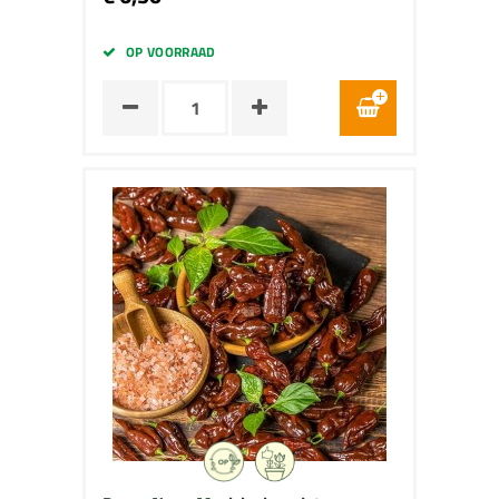
OP VOORRAAD