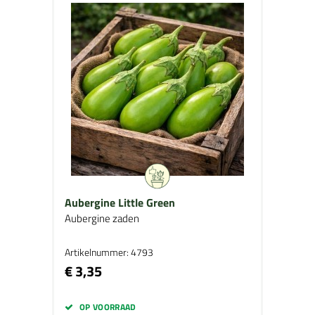
Aubergine Little Green
Aubergine zaden
Artikelnummer: 4793
€ 3,35
OP VOORRAAD