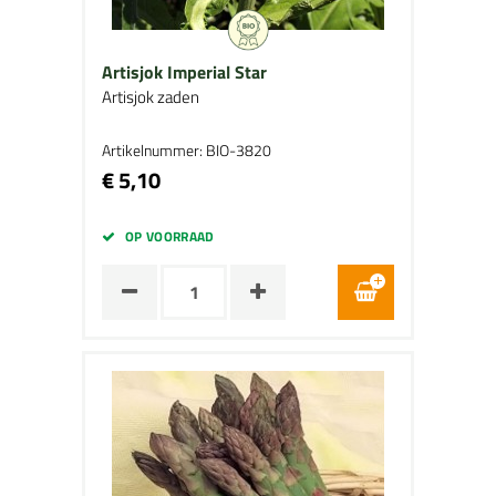
Artisjok Imperial Star
Artisjok zaden
Artikelnummer: BIO-3820
€ 5,10
OP VOORRAAD