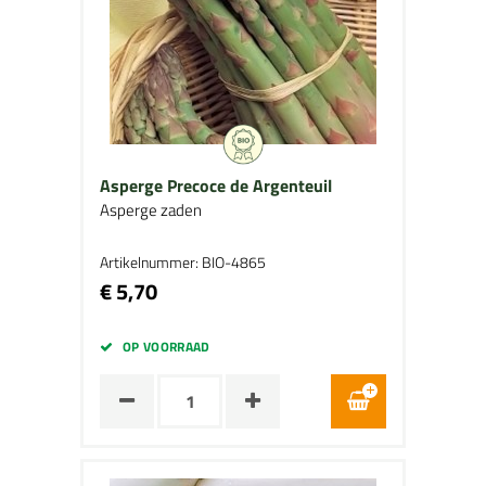
Asperge Precoce de Argenteuil
Asperge zaden
Artikelnummer: BIO-4865
€ 5,70
OP VOORRAAD