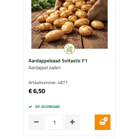
Aardappelzaad Soltastic F1
Aardappel zaden
Artikelnummer: 4877
€ 6,50
OP VOORRAAD