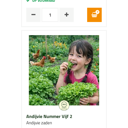
OP VOORRAAD
Andijvie Nummer Vijf 2
Andijvie zaden