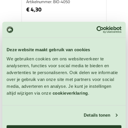
Artikelnummer: BIO-4050
€ 4,30
OP VOORRAAD
Deze website maakt gebruik van cookies
We gebruiken cookies om ons websiteverkeer te
analyseren, functies voor social media te bieden en
advertenties te personaliseren. Ook delen we informatie
over je gebruik van onze site met partners voor social
media, adverteren en analyse. Je kunt je instellingen
altijd wijzigen via onze
cookieverklaring
.
Details tonen