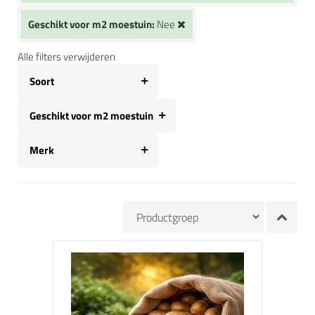
Geschikt voor m2 moestuin:
Nee
Alle filters verwijderen
Soort
Geschikt voor m2 moestuin
Merk