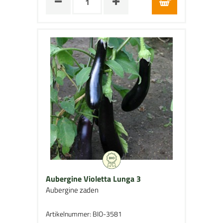
Aubergine Violetta Lunga 3
Aubergine zaden
Artikelnummer: BIO-3581