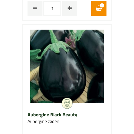
Aubergine Black Beauty
Aubergine zaden