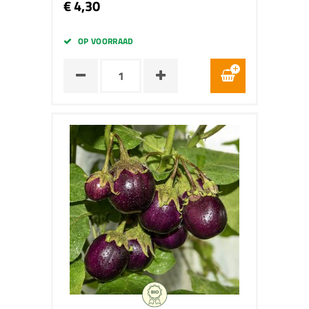
€ 4,30
OP VOORRAAD