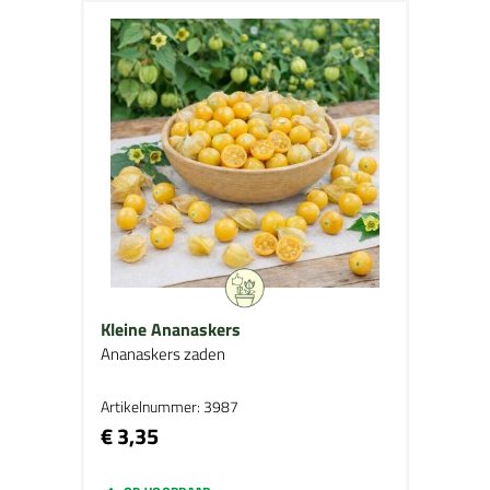
Kleine Ananaskers
Ananaskers zaden
Artikelnummer: 3987
€ 3,35