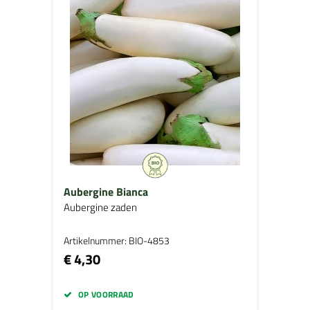
Aubergine Bianca
Aubergine zaden
Artikelnummer: BIO-4853
€ 4,30
OP VOORRAAD