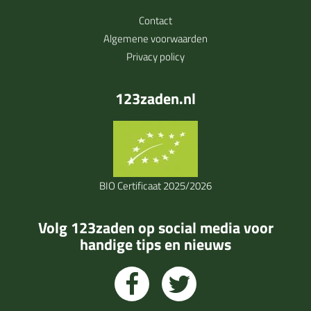
Contact
Algemene voorwaarden
Privacy policy
123zaden.nl
BIO Certificaat 2025/2026
Volg 123zaden op social media voor
handige tips en nieuws