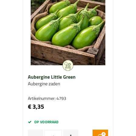
Aubergine Little Green
Aubergine zaden
Artikelnummer: 4793
€ 3,35
OP VOORRAAD