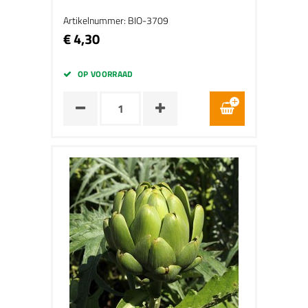
Artikelnummer: BIO-3709
€ 4,30
OP VOORRAAD