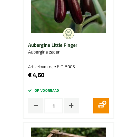
Aubergine Little Finger
Aubergine zaden
Artikelnummer: BIO-5005
€ 4,60
OP VOORRAAD