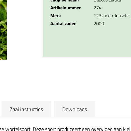
Artikelnummer
274
Merk
123zaden Topselec
Aantal zaden
2000
Zaai instructies
Downloads
nse wortelsoort. Deze soort produceert een overvloed aan klei