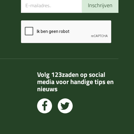
Inschrijven
Volg 123zaden op social
media voor handige tips en
nieuws