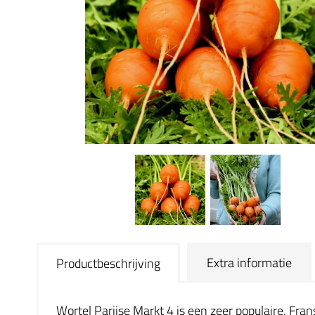
Extra informatie
Productbeschrijving
Wortel Parijse Markt 4 is een zeer populaire, Fra