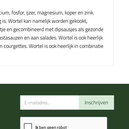
ium, fosfor, ijzer, magnesium, koper en zink.
g is. Wortel kan namelijk worden gekookt,
rtje en gecombineerd met dipsausjes als gezonde
tasauzen en aan salades. Wortel is ook heerlijk
 courgettes. Wortel is ook heerlijk in combinatie
Inschrijven