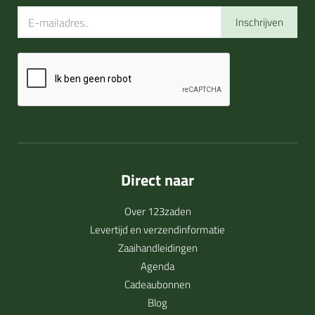
Inschrijven
Direct naar
Over 123zaden
Levertijd en verzendinformatie
Zaaihandleidingen
Agenda
Cadeaubonnen
Blog