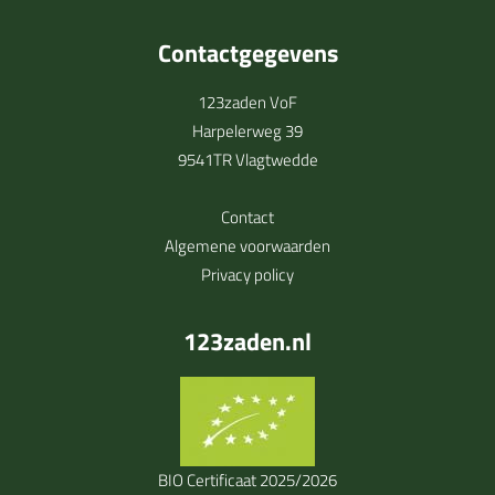
Contactgegevens
123zaden VoF
Harpelerweg 39
9541TR Vlagtwedde
Contact
Algemene voorwaarden
Privacy policy
123zaden.nl
BIO Certificaat 2025/2026