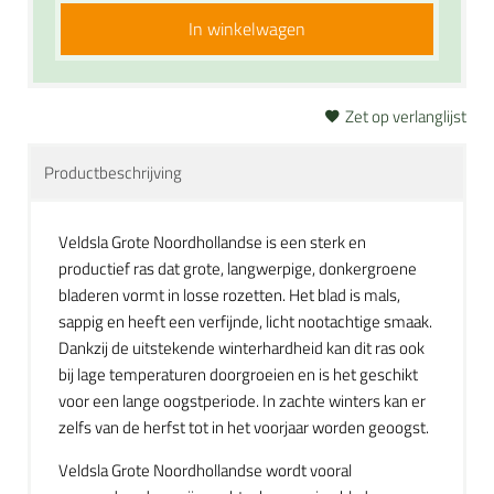
In winkelwagen
Zet op verlanglijst
Productbeschrijving
Veldsla Grote Noordhollandse is een sterk en
productief ras dat grote, langwerpige, donkergroene
bladeren vormt in losse rozetten. Het blad is mals,
sappig en heeft een verfijnde, licht nootachtige smaak.
Dankzij de uitstekende winterhardheid kan dit ras ook
bij lage temperaturen doorgroeien en is het geschikt
voor een lange oogstperiode. In zachte winters kan er
zelfs van de herfst tot in het voorjaar worden geoogst.
Veldsla Grote Noordhollandse wordt vooral