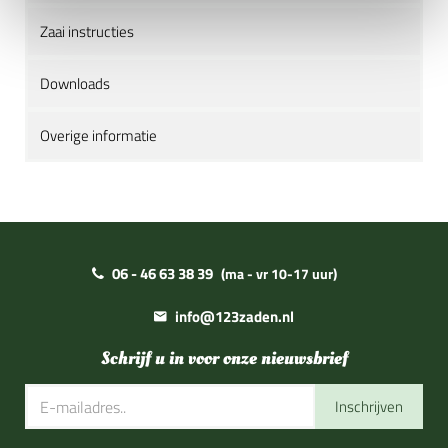
Zaai instructies
Downloads
Overige informatie
06 - 46 63 38 39
(ma - vr 10-17 uur)
info@123zaden.nl
Schrijf u in voor onze nieuwsbrief
Inschrijven