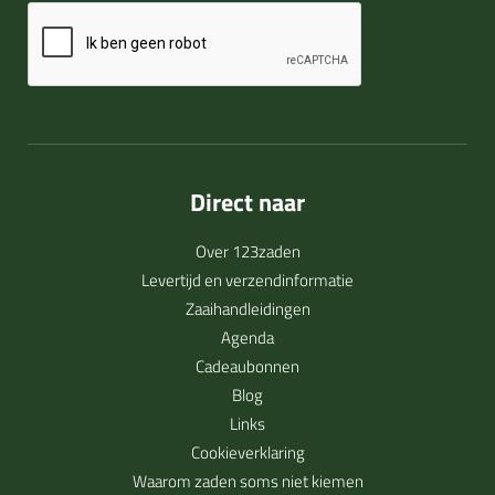
Direct naar
Over 123zaden
Levertijd en verzendinformatie
Zaaihandleidingen
Agenda
Cadeaubonnen
Blog
Links
Cookieverklaring
Waarom zaden soms niet kiemen