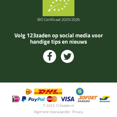
BIO Certificaat 2025/2026
Volg 123zaden op social media voor
handige tips en nieuws
© 2023 123zaden.nl
Algemene Voorwaarden
Privacy