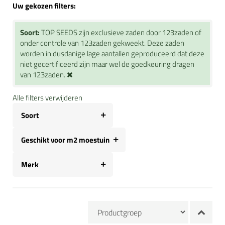
Uw gekozen filters:
Soort:
TOP SEEDS zijn exclusieve zaden door 123zaden of
onder controle van 123zaden gekweekt. Deze zaden
worden in dusdanige lage aantallen geproduceerd dat deze
niet gecertificeerd zijn maar wel de goedkeuring dragen
van 123zaden.
Alle filters verwijderen
Soort
Geschikt voor m2 moestuin
Merk