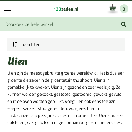
123
zaden.nl
0
Toon filter
Uien
Uien zijn de meest gebruikte groente wereldwijd. Het is dus een
groente die zeker in de groentetuin thuishoort. Uien zijn
gemakkelijk te kweken. Uien zijn gezond en zeer veelzijdig. Ze
kunnen worden gekookt, gestoofd, gestoomd, gewokt, gevuld
en in de oven worden gebruikt. Voeg uien ook eens toe aan
soepen, sauzen, stoofgerechten, wokgerechten, in
pastasauzen, op pizza, in salades en in omeletten. Uien smaken
ook heerlijk als gebakken ringen bij hamburgers of ander vlees.