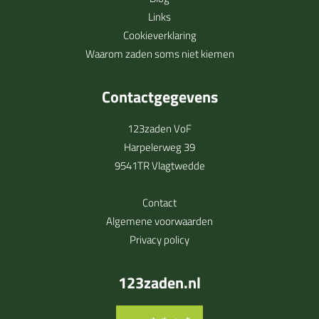
Links
Cookieverklaring
Waarom zaden soms niet kiemen
Contactgegevens
123zaden VoF
Harpelerweg 39
9541TR Vlagtwedde
Contact
Algemene voorwaarden
Privacy policy
123zaden.nl