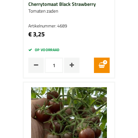
Cherrytomaat Black Strawberry
Tomaten zaden
Artikelnummer: 4689
€ 3,25
OP VOORRAAD