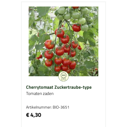
Cherrytomaat Zuckertraube-type
Tomaten zaden
Artikelnummer: BIO-3651
€ 4,30