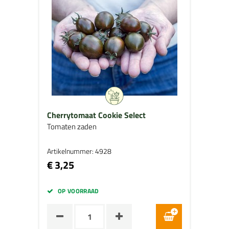
Cherrytomaat Cookie Select
Tomaten zaden
Artikelnummer: 4928
€ 3,25
OP VOORRAAD