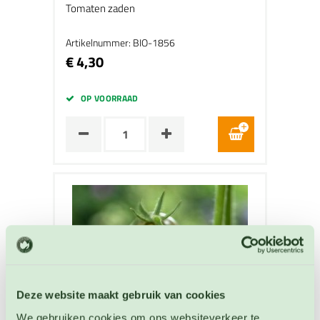
Tomaten zaden
Artikelnummer: BIO-1856
€ 4,30
OP VOORRAAD
Deze website maakt gebruik van cookies
We gebruiken cookies om ons websiteverkeer te