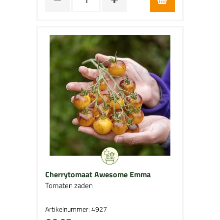
Cherrytomaat Awesome Emma
Tomaten zaden
Artikelnummer: 4927