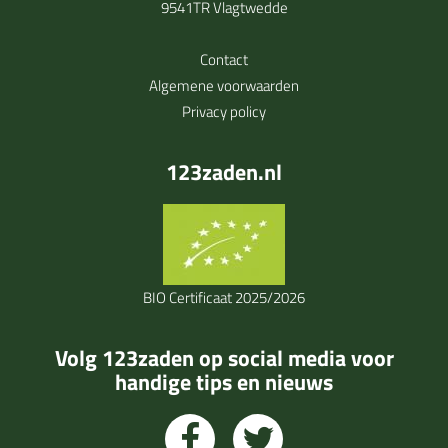
9541TR Vlagtwedde
Contact
Algemene voorwaarden
Privacy policy
123zaden.nl
BIO Certificaat 2025/2026
Volg 123zaden op social media voor
handige tips en nieuws