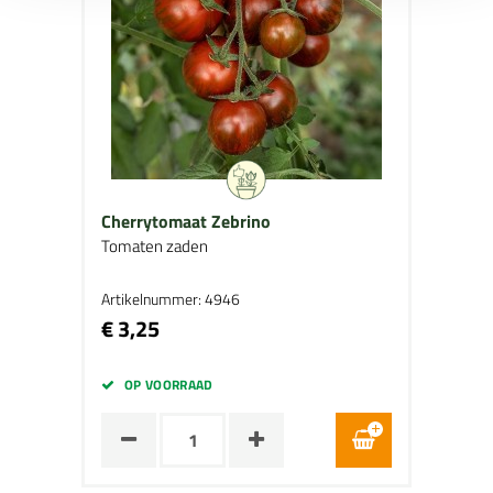
Cherrytomaat Zebrino
Tomaten zaden
Artikelnummer: 4946
€ 3,25
OP VOORRAAD