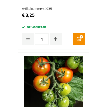
Artikelnummer: 4935
€ 3,25
OP VOORRAAD