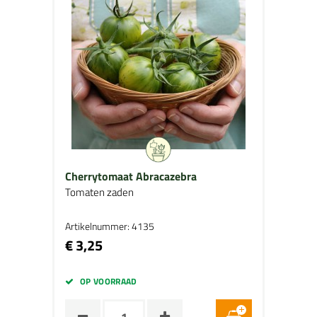
Cherrytomaat Abracazebra
Tomaten zaden
Artikelnummer: 4135
€ 3,25
OP VOORRAAD