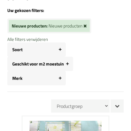
Uw gekozen filters:
Nieuwe producten:
Nieuwe producten
Alle filters verwijderen
Soort
Geschikt voor m2 moestuin
Merk