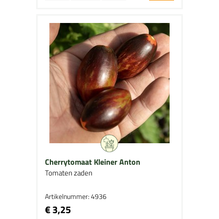
Cherrytomaat Kleiner Anton
Tomaten zaden
Artikelnummer: 4936
€ 3,25