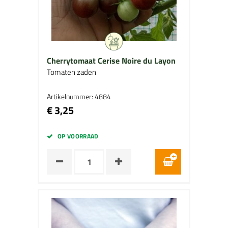
Cherrytomaat Cerise Noire du Layon
Tomaten zaden
Artikelnummer: 4884
€ 3,25
OP VOORRAAD