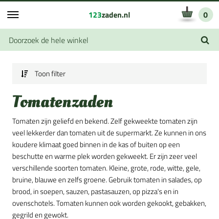
123
zaden.nl
0
Toon filter
Tomatenzaden
Tomaten zijn geliefd en bekend. Zelf gekweekte tomaten zijn
veel lekkerder dan tomaten uit de supermarkt. Ze kunnen in ons
koudere klimaat goed binnen in de kas of buiten op een
beschutte en warme plek worden gekweekt. Er zijn zeer veel
verschillende soorten tomaten. Kleine, grote, rode, witte, gele,
bruine, blauwe en zelfs groene. Gebruik tomaten in salades, op
brood, in soepen, sauzen, pastasauzen, op pizza's en in
ovenschotels. Tomaten kunnen ook worden gekookt, gebakken,
gegrild en gewokt.