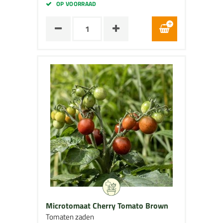
OP VOORRAAD
Microtomaat Cherry Tomato Brown
Tomaten zaden