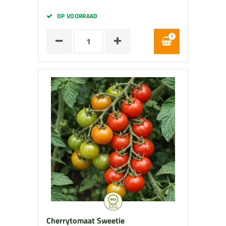
OP VOORRAAD
Cherrytomaat Sweetie