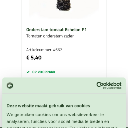
Onderstam tomaat Echelon F1
Tomaten onderstam zaden
Artikelnummer: 4662
€ 5,40
OP VOORRAAD
Deze website maakt gebruik van cookies
We gebruiken cookies om ons websiteverkeer te
analyseren, functies voor social media te bieden en