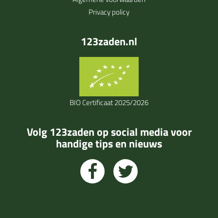
Privacy policy
123zaden.nl
BIO Certificaat 2025/2026
Volg 123zaden op social media voor
handige tips en nieuws