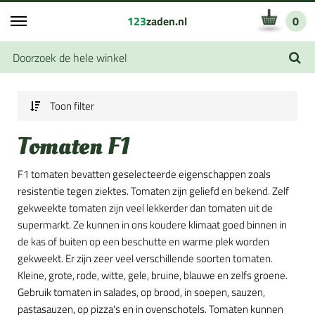
123
zaden.nl
0
Toon filter
Tomaten F1
F1 tomaten bevatten geselecteerde eigenschappen zoals
resistentie tegen ziektes. Tomaten zijn geliefd en bekend. Zelf
gekweekte tomaten zijn veel lekkerder dan tomaten uit de
supermarkt. Ze kunnen in ons koudere klimaat goed binnen in
de kas of buiten op een beschutte en warme plek worden
gekweekt. Er zijn zeer veel verschillende soorten tomaten.
Kleine, grote, rode, witte, gele, bruine, blauwe en zelfs groene.
Gebruik tomaten in salades, op brood, in soepen, sauzen,
pastasauzen, op pizza's en in ovenschotels. Tomaten kunnen