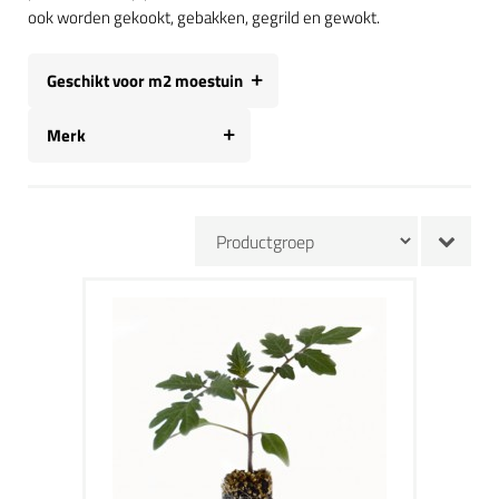
ook worden gekookt, gebakken, gegrild en gewokt.
Geschikt voor m2 moestuin
Merk