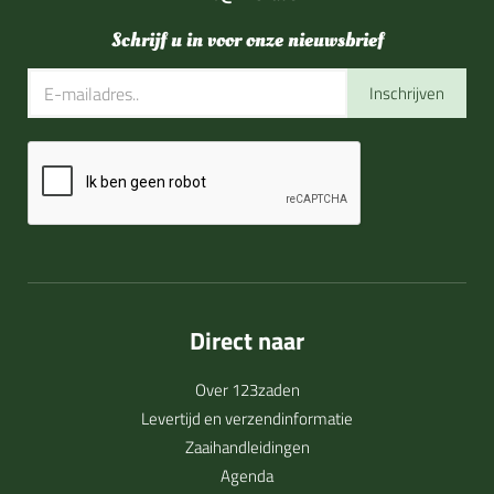
Schrijf u in voor onze nieuwsbrief
Inschrijven
Direct naar
Over 123zaden
Levertijd en verzendinformatie
Zaaihandleidingen
Agenda