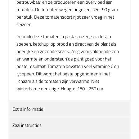
betrouwbaar en ze produceren een overvloed aan
tomaten. De tomaten wegen ongeveer 75 - 90 gram
per stuk. Deze tomatensoort rijpt zeer vroeg in het
seizoen.
Gebruik deze tomaten in pastasauzen, salades, in
soepen, ketchup, op brood en direct van de plant als
heerlijke en gezonde snack. Zorg voor voldoende zon
en warmte en ondersteun de plant goed voor het
beste resultaat. Tomaten bevatten veel vitamine C en
lycopeen. Dit wordt het beste opgenomen in het
lichaam als de tomaten zijn verwarmd. Niet
winterharde eenjarige. Hoogte: 150 - 250 cm.
Extra informatie
Zaai instructies