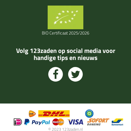
BIO Certificaat 2025/2026
Volg 123zaden op social media voor
handige tips en nieuws
© 2023 123zaden.nl