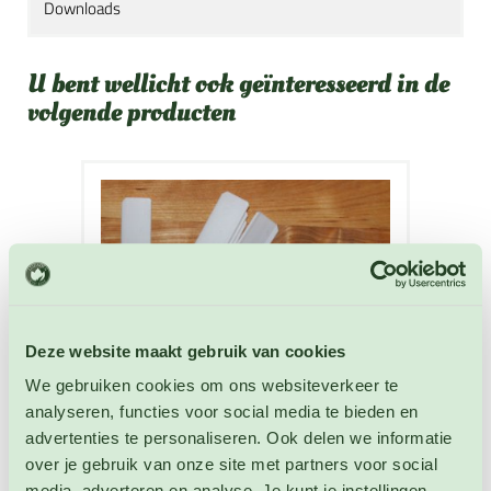
Downloads
U bent wellicht ook geïnteresseerd in de
volgende producten
Deze website maakt gebruik van cookies
We gebruiken cookies om ons websiteverkeer te
analyseren, functies voor social media te bieden en
advertenties te personaliseren. Ook delen we informatie
over je gebruik van onze site met partners voor social
media, adverteren en analyse. Je kunt je instellingen