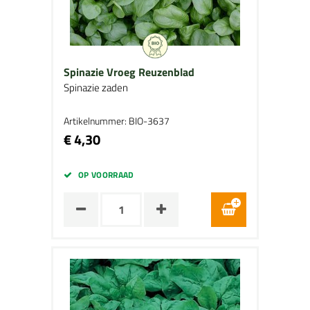
Spinazie Vroeg Reuzenblad
Spinazie zaden
Artikelnummer: BIO-3637
€ 4,30
OP VOORRAAD