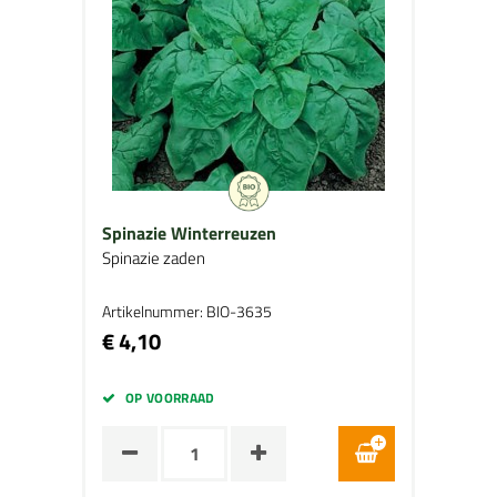
Spinazie Winterreuzen
Spinazie zaden
Artikelnummer: BIO-3635
€ 4,10
OP VOORRAAD