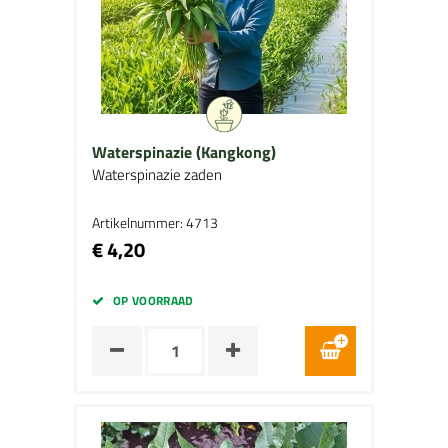
Waterspinazie (Kangkong)
Waterspinazie zaden
Artikelnummer: 4713
€ 4,20
OP VOORRAAD