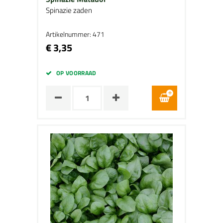
Spinazie zaden
Artikelnummer: 471
€ 3,35
OP VOORRAAD