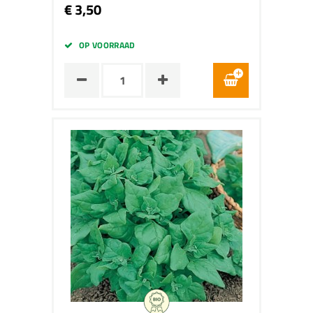
€ 3,50
OP VOORRAAD