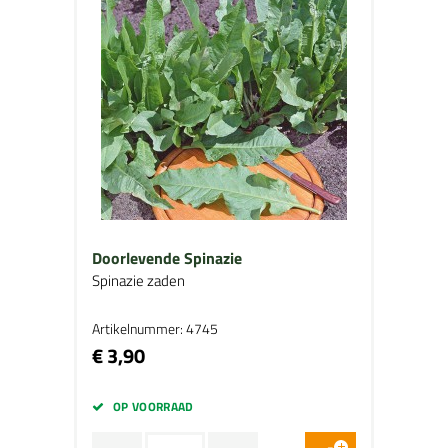
Doorlevende Spinazie
Spinazie zaden
Artikelnummer: 4745
€ 3,90
OP VOORRAAD