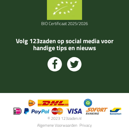
BIO Certificaat 2025/2026
Volg 123zaden op social media voor
handige tips en nieuws
© 2023 123zaden.nl
Algemene Voorwaarden
Privacy