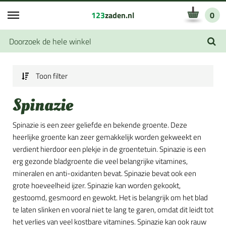
123
zaden.nl
0
Toon filter
Spinazie
Spinazie is een zeer geliefde en bekende groente. Deze
heerlijke groente kan zeer gemakkelijk worden gekweekt en
verdient hierdoor een plekje in de groentetuin. Spinazie is een
erg gezonde bladgroente die veel belangrijke vitamines,
mineralen en anti-oxidanten bevat. Spinazie bevat ook een
grote hoeveelheid ijzer. Spinazie kan worden gekookt,
gestoomd, gesmoord en gewokt. Het is belangrijk om het blad
te laten slinken en vooral niet te lang te garen, omdat dit leidt tot
het verlies van veel kostbare vitamines. Spinazie kan ook rauw