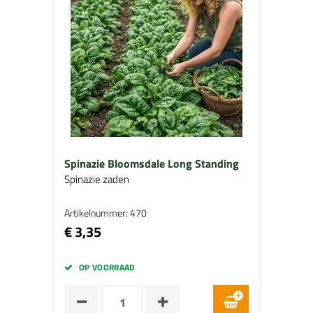
Spinazie Bloomsdale Long Standing
Spinazie zaden
Artikelnummer: 470
€ 3,35
OP VOORRAAD