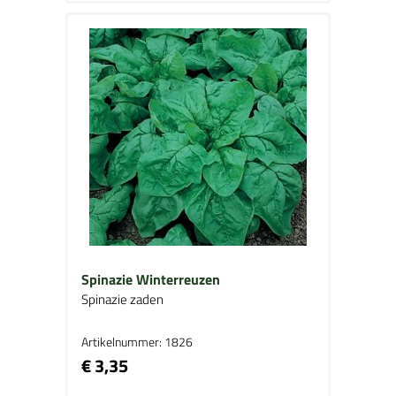
Spinazie Winterreuzen
Spinazie zaden
Artikelnummer: 1826
€ 3,35