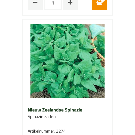
Nieuw Zeelandse Spinazie
Spinazie zaden
Artikelnummer: 3274