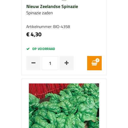
Nieuw Zeelandse Spinazie
Spinazie zaden
Artikelnummer: BIO-4358
€ 4,30
OP VOORRAAD