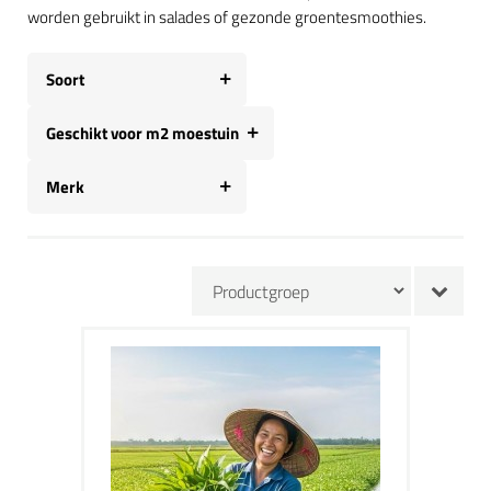
worden gebruikt in salades of gezonde groentesmoothies.
Soort
Geschikt voor m2 moestuin
Merk