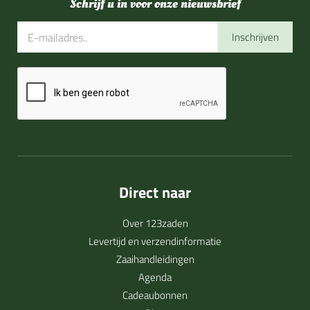
Schrijf u in voor onze nieuwsbrief
Inschrijven
Direct naar
Over 123zaden
Levertijd en verzendinformatie
Zaaihandleidingen
Agenda
Cadeaubonnen