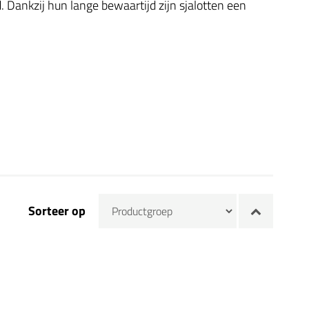
 Dankzij hun lange bewaartijd zijn sjalotten een
Sorteer op