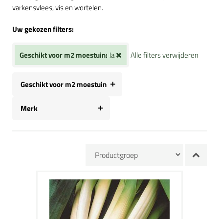
varkensvlees, vis en wortelen.
Uw gekozen filters:
Geschikt voor m2 moestuin:
Ja
Alle filters verwijderen
Geschikt voor m2 moestuin
Merk