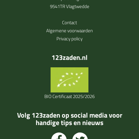
9541TR Vlagtwedde
Contact
Algemene voorwaarden
Privacy policy
123zaden.nl
BIO Certificaat 2025/2026
Volg 123zaden op social media voor
handige tips en nieuws