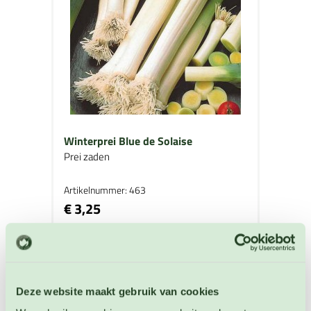
Winterprei Blue de Solaise
Prei zaden
Artikelnummer: 463
€ 3,25
OP VOORRAAD
Deze website maakt gebruik van cookies