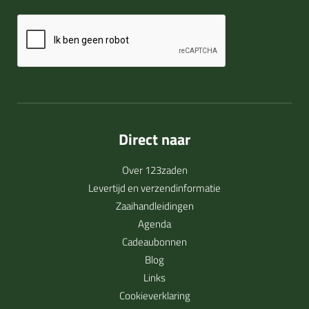
Direct naar
Over 123zaden
Levertijd en verzendinformatie
Zaaihandleidingen
Agenda
Cadeaubonnen
Blog
Links
Cookieverklaring