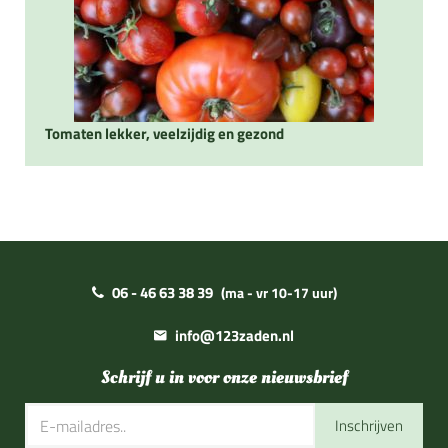
Tomaten lekker, veelzijdig en gezond
06 - 46 63 38 39
(ma - vr 10-17 uur)
info@123zaden.nl
Schrijf u in voor onze nieuwsbrief
Inschrijven