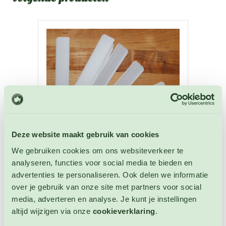
Deze website maakt gebruik van cookies
We gebruiken cookies om ons websiteverkeer te
analyseren, functies voor social media te bieden en
advertenties te personaliseren. Ook delen we informatie
Plastic Labels 14 cm x 1,7 cm wit
over je gebruik van onze site met partners voor social
Plantlabels
media, adverteren en analyse. Je kunt je instellingen
altijd wijzigen via onze
cookieverklaring
.
Artikelnummer: 4028