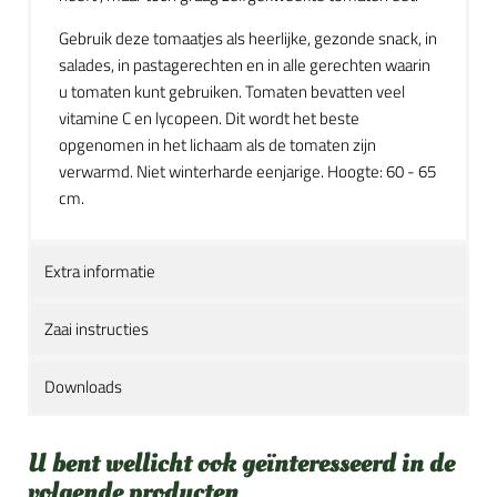
Gebruik deze tomaatjes als heerlijke, gezonde snack, in
salades, in pastagerechten en in alle gerechten waarin
u tomaten kunt gebruiken. Tomaten bevatten veel
vitamine C en lycopeen. Dit wordt het beste
opgenomen in het lichaam als de tomaten zijn
verwarmd. Niet winterharde eenjarige. Hoogte: 60 - 65
cm.
Extra informatie
Zaai instructies
Downloads
U bent wellicht ook geïnteresseerd in de
volgende producten