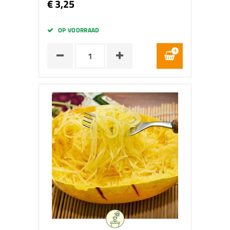
€ 3,25
OP VOORRAAD