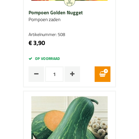
Pompoen Golden Nugget
Pompoen zaden
Artikelnummer: 508
€ 3,90
OP VOORRAAD