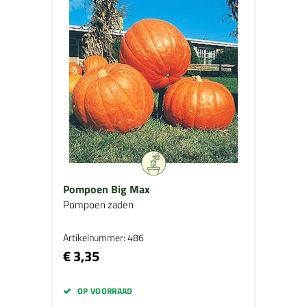
Pompoen Big Max
Pompoen zaden
Artikelnummer: 486
€ 3,35
OP VOORRAAD