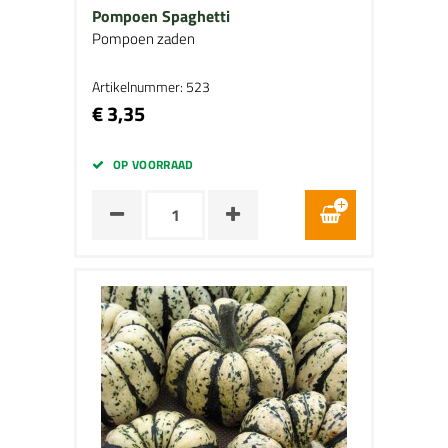
Pompoen Spaghetti
Pompoen zaden
Artikelnummer: 523
€ 3,35
OP VOORRAAD