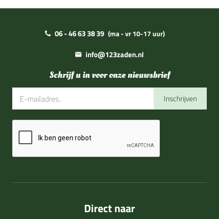
06 - 46 63 38 39
(ma - vr 10-17 uur)
info@123zaden.nl
Schrijf u in voor onze nieuwsbrief
Inschrijven
Direct naar