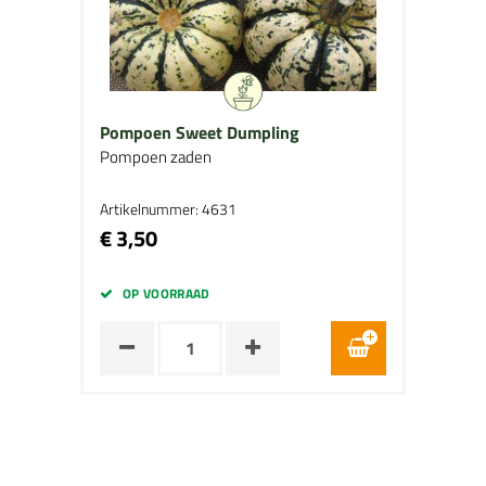
Pompoen Sweet Dumpling
Pompoen zaden
Artikelnummer: 4631
€ 3,50
OP VOORRAAD