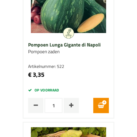
Pompoen Lunga Gigante di Napoli
Pompoen zaden
Artikelnummer: 522
€ 3,35
OP VOORRAAD