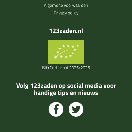
Algemene voorwaarden
Privacy policy
123zaden.nl
BIO Certificaat 2025/2026
Volg 123zaden op social media voor
handige tips en nieuws