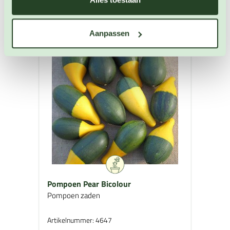
Aanpassen
Pompoen Pear Bicolour
Pompoen zaden
Artikelnummer: 4647