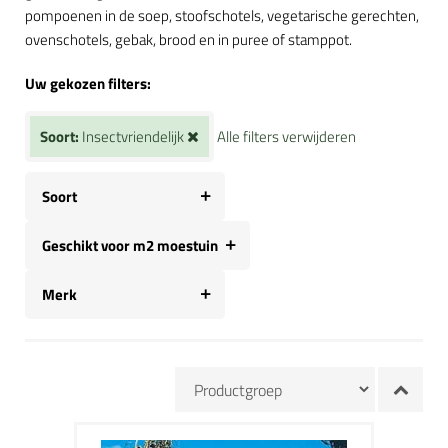
pompoenen in de soep, stoofschotels, vegetarische gerechten,
ovenschotels, gebak, brood en in puree of stamppot.
Uw gekozen filters:
Soort:
Insectvriendelijk
Alle filters verwijderen
Soort
Geschikt voor m2 moestuin
Merk