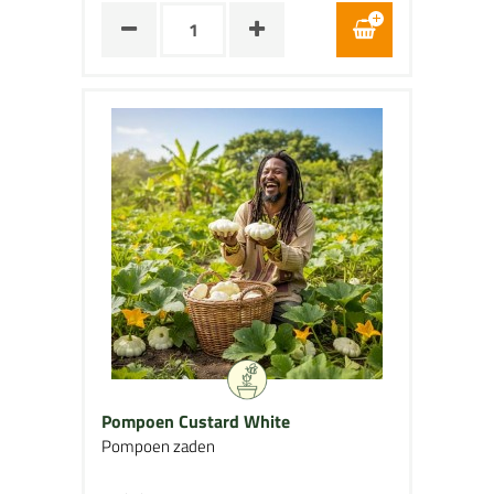
Pompoen Custard White
Pompoen zaden