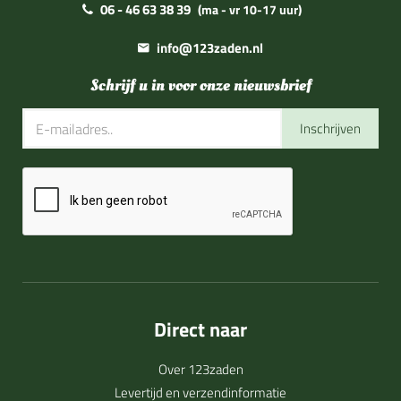
06 - 46 63 38 39
(ma - vr 10-17 uur)
info@123zaden.nl
Schrijf u in voor onze nieuwsbrief
Inschrijven
Direct naar
Over 123zaden
Levertijd en verzendinformatie