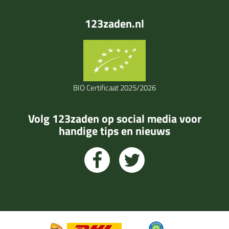
123zaden.nl
BIO Certificaat 2025/2026
Volg 123zaden op social media voor
handige tips en nieuws