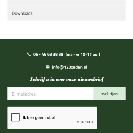
Downloads
06 - 46 63 38 39
(ma - vr 10-17 uur)
info@123zaden.nl
Schrijf u in voor onze nieuwsbrief
Inschrijven