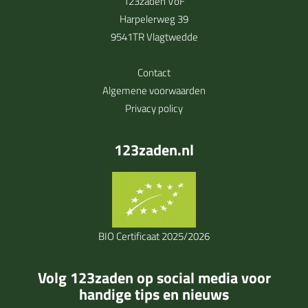
123zaden VoF
Harpelerweg 39
9541TR Vlagtwedde
Contact
Algemene voorwaarden
Privacy policy
123zaden.nl
BIO Certificaat 2025/2026
Volg 123zaden op social media voor
handige tips en nieuws