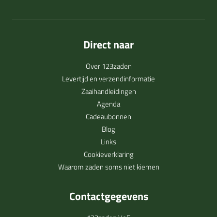
Direct naar
Over 123zaden
Levertijd en verzendinformatie
Zaaihandleidingen
Agenda
Cadeaubonnen
Blog
Links
Cookieverklaring
Waarom zaden soms niet kiemen
Contactgegevens