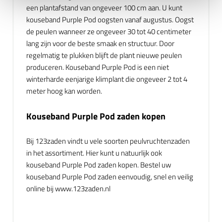
een plantafstand van ongeveer 100 cm aan. U kunt
kouseband Purple Pod oogsten vanaf augustus. Oogst
de peulen wanneer ze ongeveer 30 tot 40 centimeter
lang zijn voor de beste smaak en structuur. Door
regelmatig te plukken blijft de plant nieuwe peulen
produceren. Kouseband Purple Pod is een niet
winterharde eenjarige klimplant die ongeveer 2 tot 4
meter hoog kan worden.
Kouseband Purple Pod zaden kopen
Bij 123zaden vindt u vele soorten peulvruchtenzaden
in het assortiment. Hier kunt u natuurlijk ook
kouseband Purple Pod zaden kopen. Bestel uw
kouseband Purple Pod zaden eenvoudig, snel en veilig
online bij www.123zaden.nl