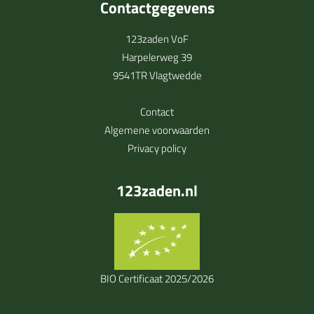
Contactgegevens
123zaden VoF
Harpelerweg 39
9541TR Vlagtwedde
Contact
Algemene voorwaarden
Privacy policy
123zaden.nl
BIO Certificaat 2025/2026