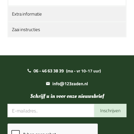
Extra informatie
Zaai instructies
06 - 46 63 38 39
(ma - vr 10-17 uur)
info@123zaden.nl
Schrijf u in voor onze nieuwsbrief
Inschrijven