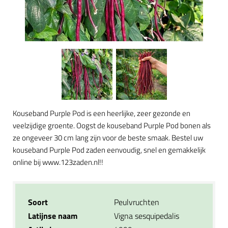
Kouseband Purple Pod is een heerlijke, zeer gezonde en
veelzijdige groente. Oogst de kouseband Purple Pod bonen als
ze ongeveer 30 cm lang zijn voor de beste smaak. Bestel uw
kouseband Purple Pod zaden eenvoudig, snel en gemakkelijk
online bij www.123zaden.nl!!
Soort
Peulvruchten
Latijnse naam
Vigna sesquipedalis