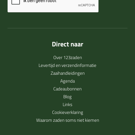
Direct naar
Over 123zaden
Levertijd en verzendinformatie
Zaaihandleidingen
Agenda
Cadeaubonnen
Blog
Links
Cookieverklaring
Waarom zaden soms niet kiemen