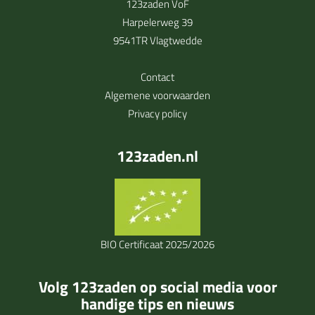
123zaden VoF
Harpelerweg 39
9541TR Vlagtwedde
Contact
Algemene voorwaarden
Privacy policy
123zaden.nl
BIO Certificaat 2025/2026
Volg 123zaden op social media voor
handige tips en nieuws