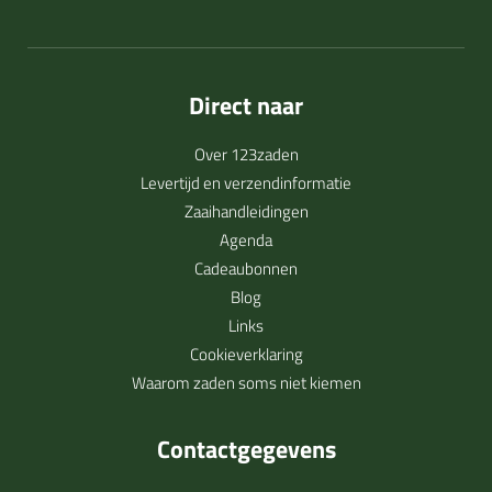
Direct naar
Over 123zaden
Levertijd en verzendinformatie
Zaaihandleidingen
Agenda
Cadeaubonnen
Blog
Links
Cookieverklaring
Waarom zaden soms niet kiemen
Contactgegevens